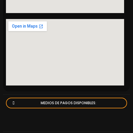
MEDIOS DE PAGOS DISPONIBLES: