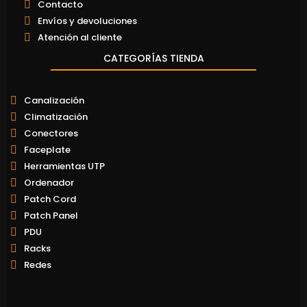
Contacto
Envíos y devoluciones
Atención al cliente
CATEGORÍAS TIENDA
Canalización
Climatización
Conectores
Faceplate
Herramientas UTP
Ordenador
Patch Cord
Patch Panel
PDU
Racks
Redes