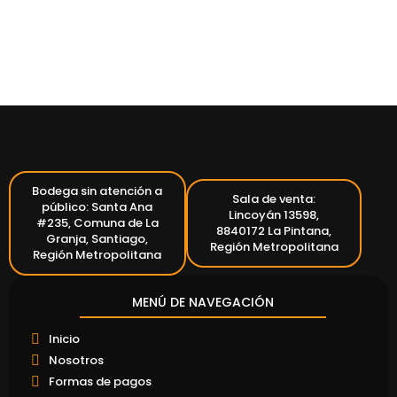
Bodega sin atención a
Sala de venta:
público: Santa Ana
Lincoyán 13598,
#235, Comuna de La
8840172 La Pintana,
Granja, Santiago,
Región Metropolitana
Región Metropolitana
MENÚ DE NAVEGACIÓN
Inicio
Nosotros
Formas de pagos