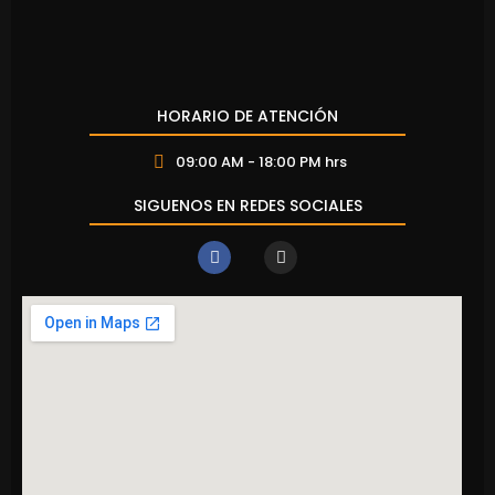
HORARIO DE ATENCIÓN
09:00 AM - 18:00 PM hrs
SIGUENOS EN REDES SOCIALES