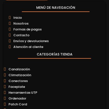
MENÚ DE NAVEGACIÓN
Inicio
Nosotros
Formas de pagos
Contacto
Envíos y devoluciones
Atención al cliente
CATEGORÍAS TIENDA
Canalización
Climatización
Conectores
Faceplate
Herramientas UTP
Ordenador
Patch Cord