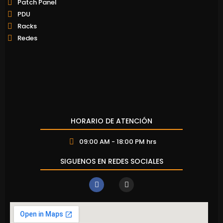
Patch Panel
PDU
Racks
Redes
HORARIO DE ATENCIÓN
09:00 AM - 18:00 PM hrs
SIGUENOS EN REDES SOCIALES