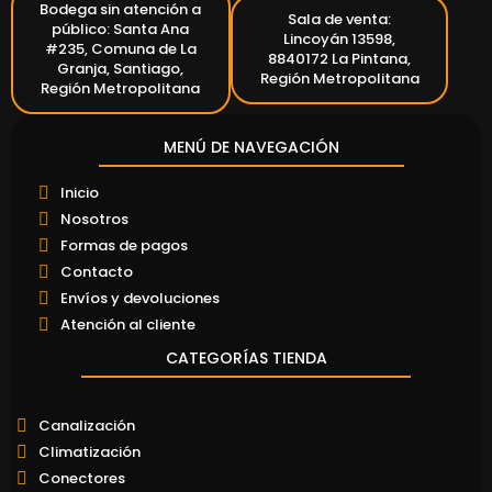
Bodega sin atención a
Sala de venta:
público: Santa Ana
Lincoyán 13598,
#235, Comuna de La
8840172 La Pintana,
Granja, Santiago,
Región Metropolitana
Región Metropolitana
MENÚ DE NAVEGACIÓN
Inicio
Nosotros
Formas de pagos
Contacto
Envíos y devoluciones
Atención al cliente
CATEGORÍAS TIENDA
Canalización
Climatización
Conectores