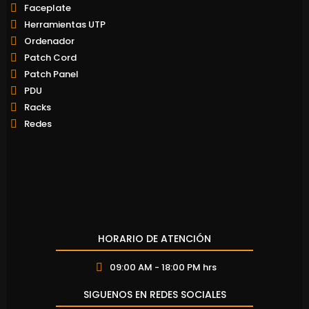
Faceplate
Herramientas UTP
Ordenador
Patch Cord
Patch Panel
PDU
Racks
Redes
HORARIO DE ATENCIÓN
09:00 AM - 18:00 PM hrs
SIGUENOS EN REDES SOCIALES