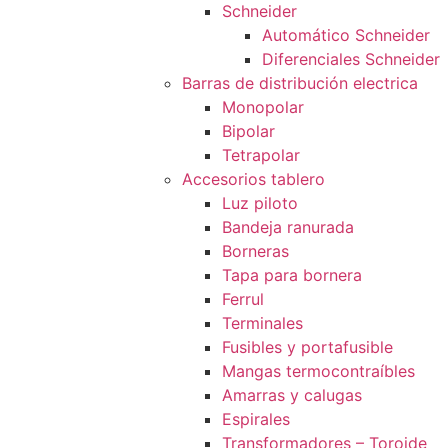
Schneider
Automático Schneider
Diferenciales Schneider
Barras de distribución electrica
Monopolar
Bipolar
Tetrapolar
Accesorios tablero
Luz piloto
Bandeja ranurada
Borneras
Tapa para bornera
Ferrul
Terminales
Fusibles y portafusible
Mangas termocontraíbles
Amarras y calugas
Espirales
Transformadores – Toroide