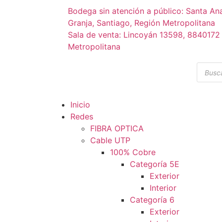
Bodega sin atención a público: Santa A
Granja, Santiago, Región Metropolitana
Sala de venta: Lincoyán 13598, 8840172 
Metropolitana
Inicio
Redes
FIBRA OPTICA
Cable UTP
100% Cobre
Categoría 5E
Exterior
Interior
Categoría 6
Exterior