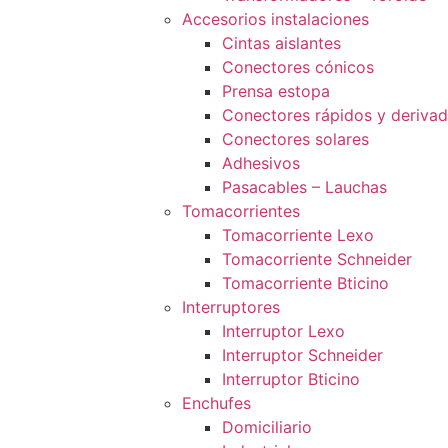
Accesorios instalaciones
Cintas aislantes
Conectores cónicos
Prensa estopa
Conectores rápidos y deriva
Conectores solares
Adhesivos
Pasacables – Lauchas
Tomacorrientes
Tomacorriente Lexo
Tomacorriente Schneider
Tomacorriente Bticino
Interruptores
Interruptor Lexo
Interruptor Schneider
Interruptor Bticino
Enchufes
Domiciliario