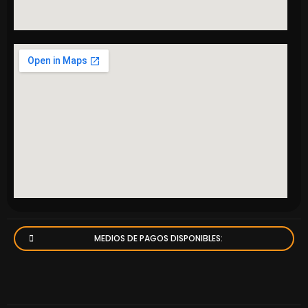
MEDIOS DE PAGOS DISPONIBLES: