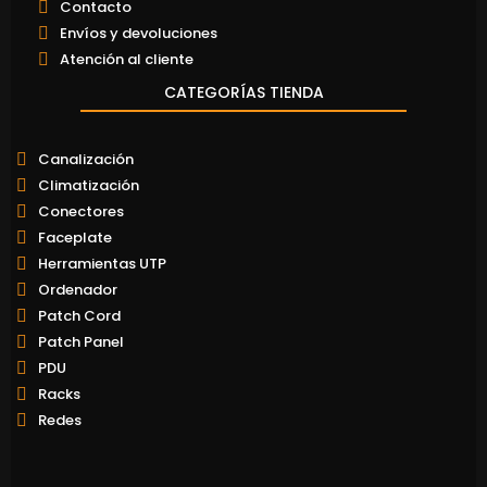
Contacto
Envíos y devoluciones
Atención al cliente
CATEGORÍAS TIENDA
Canalización
Climatización
Conectores
Faceplate
Herramientas UTP
Ordenador
Patch Cord
Patch Panel
PDU
Racks
Redes