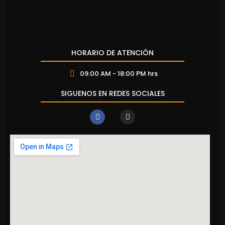
HORARIO DE ATENCIÓN
09:00 AM - 18:00 PM hrs
SIGUENOS EN REDES SOCIALES