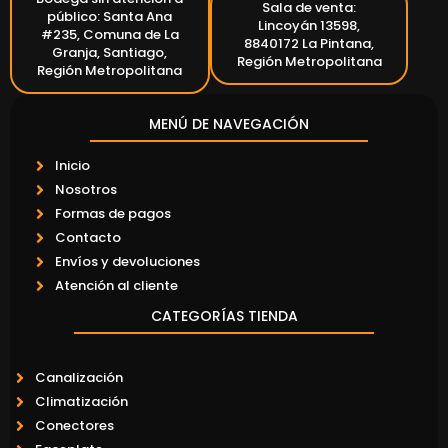
Sala de venta:
público: Santa Ana
Lincoyán 13598,
#235, Comuna de La
8840172 La Pintana,
Granja, Santiago,
Región Metropolitana
Región Metropolitana
MENÚ DE NAVEGACIÓN
Inicio
Nosotros
Formas de pagos
Contacto
Envíos y devoluciones
Atención al cliente
CATEGORÍAS TIENDA
Canalización
Climatización
Conectores