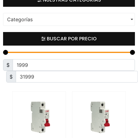
Categorías
BUSCAR POR PRECIO
$
$