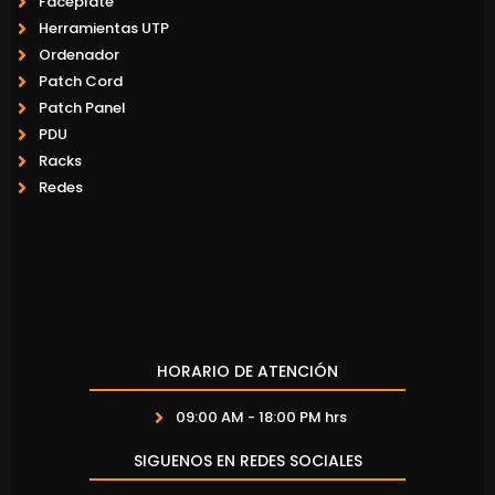
Faceplate
Herramientas UTP
Ordenador
Patch Cord
Patch Panel
PDU
Racks
Redes
HORARIO DE ATENCIÓN
09:00 AM - 18:00 PM hrs
SIGUENOS EN REDES SOCIALES