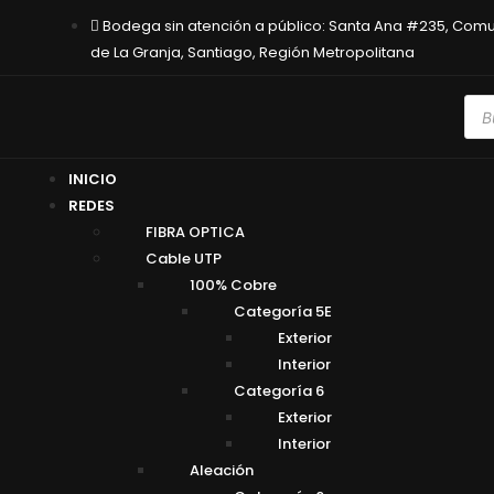
Bodega sin atención a público: Santa Ana #235, Com
de La Granja, Santiago, Región Metropolitana
INICIO
REDES
FIBRA OPTICA
Cable UTP
100% Cobre
Categoría 5E
Exterior
Interior
Categoría 6
Exterior
Interior
Aleación