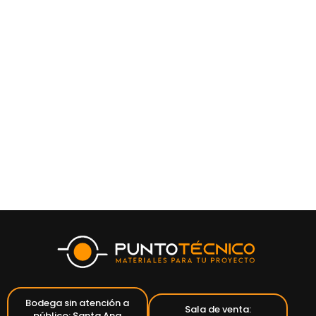
Bodega sin atención a
Sala de venta:
público: Santa Ana