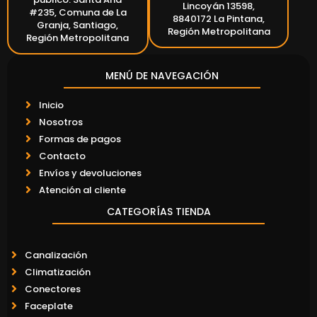
Lincoyán 13598,
#235, Comuna de La
8840172 La Pintana,
Granja, Santiago,
Región Metropolitana
Región Metropolitana
MENÚ DE NAVEGACIÓN
Inicio
Nosotros
Formas de pagos
Contacto
Envíos y devoluciones
Atención al cliente
CATEGORÍAS TIENDA
Canalización
Climatización
Conectores
Faceplate