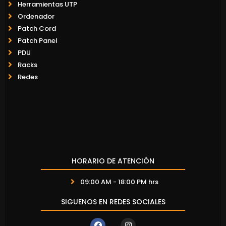
Herramientas UTP
Ordenador
Patch Cord
Patch Panel
PDU
Racks
Redes
HORARIO DE ATENCIÓN
09:00 AM - 18:00 PM hrs
SIGUENOS EN REDES SOCIALES