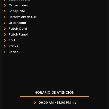
Conectores
Faceplate
Herramientas UTP
Ordenador
Patch Cord
Patch Panel
PDU
Racks
Redes
HORARIO DE ATENCIÓN
09:00 AM - 18:00 PM hrs