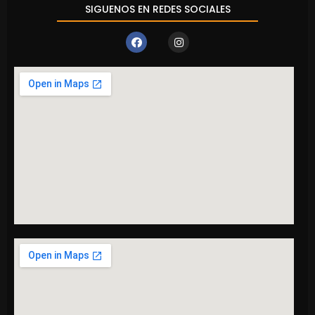
SIGUENOS EN REDES SOCIALES