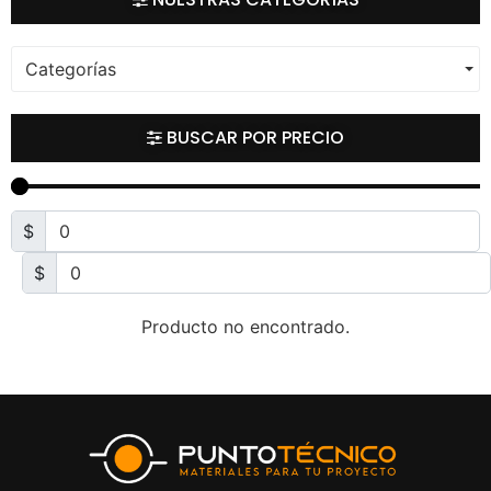
Categorías
BUSCAR POR PRECIO
$
$
Producto no encontrado.