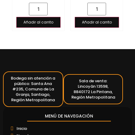
Añadir al carrito
Añadir al carrito
Bodega sin atención a
Sala de venta:
público: Santa Ana
Lincoyán 13598,
#235, Comuna de La
8840172 La Pintana,
Granja, Santiago,
Región Metropolitana
Región Metropolitana
MENÚ DE NAVEGACIÓN
Inicio