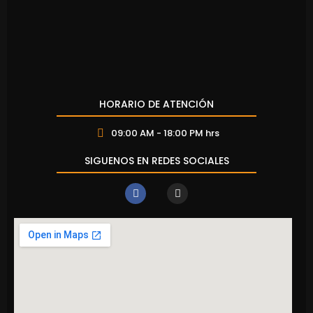
HORARIO DE ATENCIÓN
09:00 AM - 18:00 PM hrs
SIGUENOS EN REDES SOCIALES