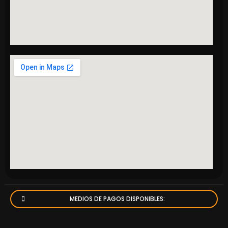
MEDIOS DE PAGOS DISPONIBLES: