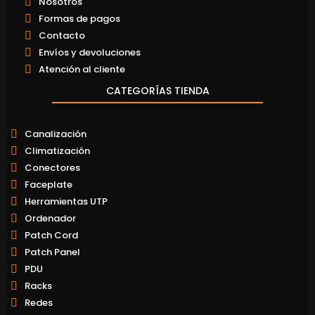
Nosotros
Formas de pagos
Contacto
Envíos y devoluciones
Atención al cliente
CATEGORÍAS TIENDA
Canalización
Climatización
Conectores
Faceplate
Herramientas UTP
Ordenador
Patch Cord
Patch Panel
PDU
Racks
Redes