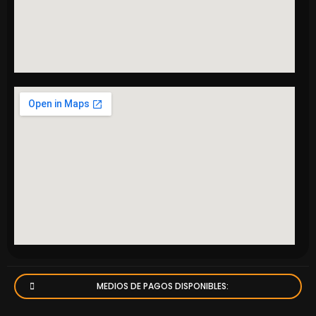
MEDIOS DE PAGOS DISPONIBLES: