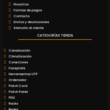
Nosotros
Formas de pagos
Contacto
Envíos y devoluciones
Atención al cliente
CATEGORÍAS TIENDA
Canalización
Climatización
Conectores
Faceplate
Herramientas UTP
Ordenador
Patch Cord
Patch Panel
PDU
Racks
Redes