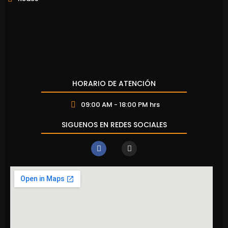
HORARIO DE ATENCIÓN
09:00 AM - 18:00 PM hrs
SIGUENOS EN REDES SOCIALES