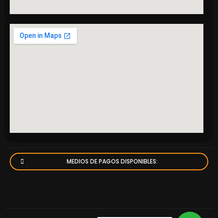
MEDIOS DE PAGOS DISPONIBLES: