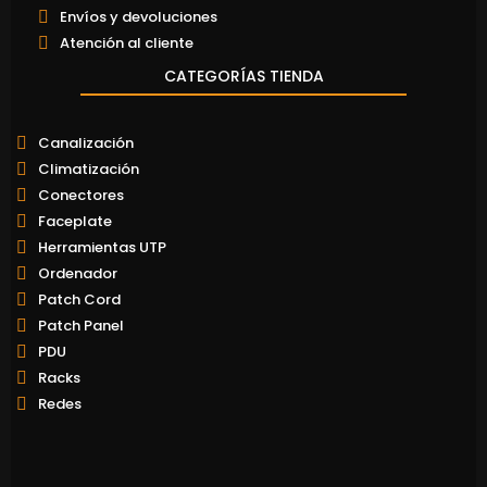
Envíos y devoluciones
Atención al cliente
CATEGORÍAS TIENDA
Canalización
Climatización
Conectores
Faceplate
Herramientas UTP
Ordenador
Patch Cord
Patch Panel
PDU
Racks
Redes