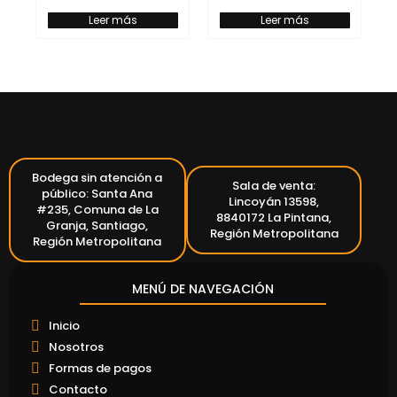
Leer más
Leer más
Bodega sin atención a
Sala de venta:
público: Santa Ana
Lincoyán 13598,
#235, Comuna de La
8840172 La Pintana,
Granja, Santiago,
Región Metropolitana
Región Metropolitana
MENÚ DE NAVEGACIÓN
Inicio
Nosotros
Formas de pagos
Contacto