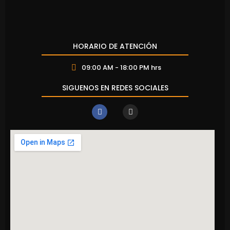
HORARIO DE ATENCIÓN
09:00 AM - 18:00 PM hrs
SIGUENOS EN REDES SOCIALES