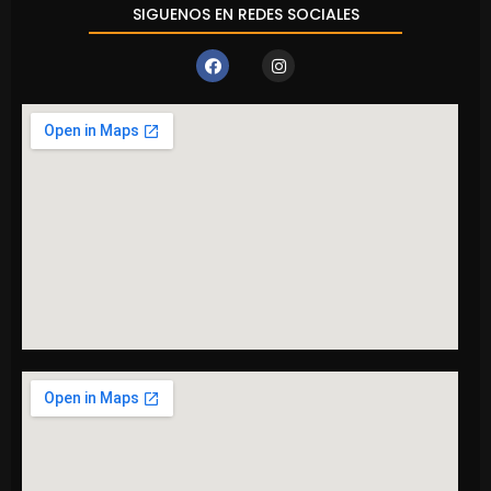
SIGUENOS EN REDES SOCIALES