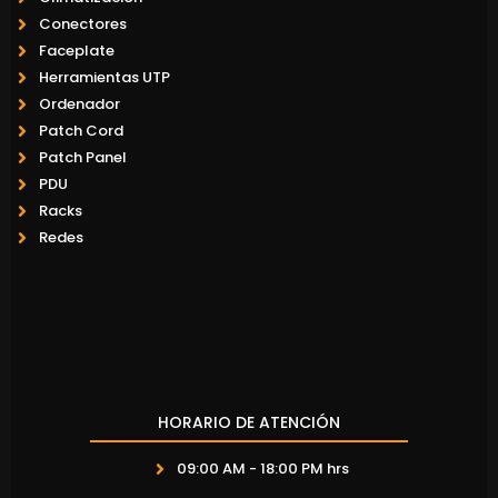
Conectores
Faceplate
Herramientas UTP
Ordenador
Patch Cord
Patch Panel
PDU
Racks
Redes
HORARIO DE ATENCIÓN
09:00 AM - 18:00 PM hrs