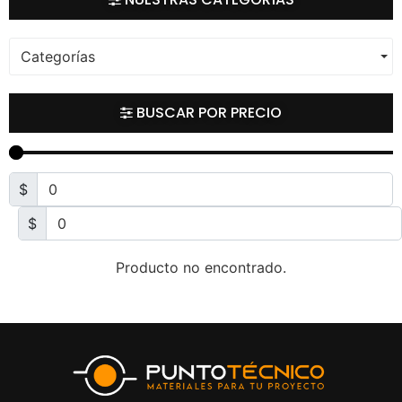
Categorías
BUSCAR POR PRECIO
$
$
Producto no encontrado.