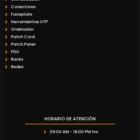
Conectores
Faceplate
Herramientas UTP
Ordenador
Patch Cord
Patch Panel
PDU
Racks
Redes
HORARIO DE ATENCIÓN
09:00 AM - 18:00 PM hrs