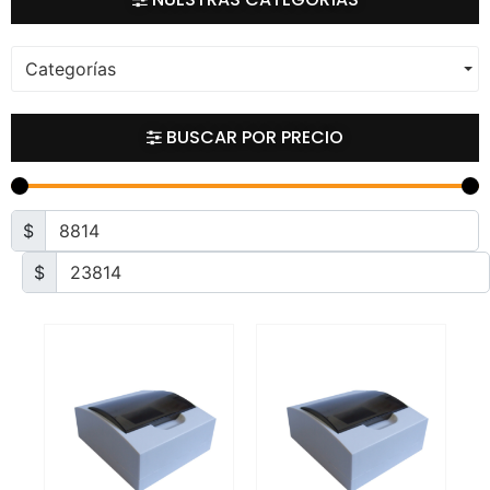
Categorías
BUSCAR POR PRECIO
$
$