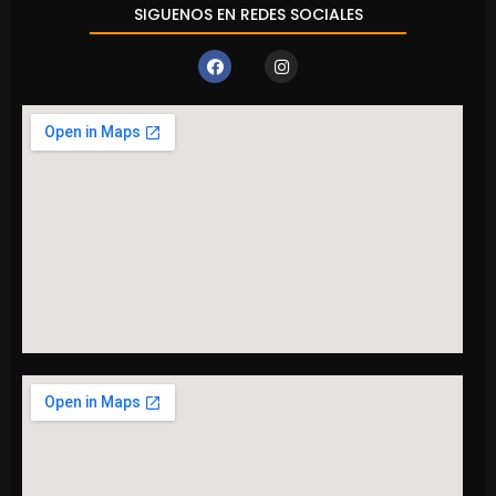
SIGUENOS EN REDES SOCIALES