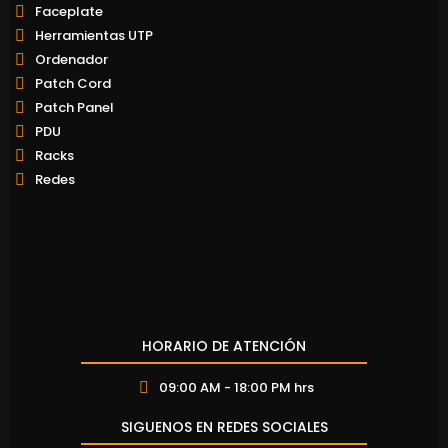
Faceplate
Herramientas UTP
Ordenador
Patch Cord
Patch Panel
PDU
Racks
Redes
HORARIO DE ATENCIÓN
09:00 AM - 18:00 PM hrs
SIGUENOS EN REDES SOCIALES