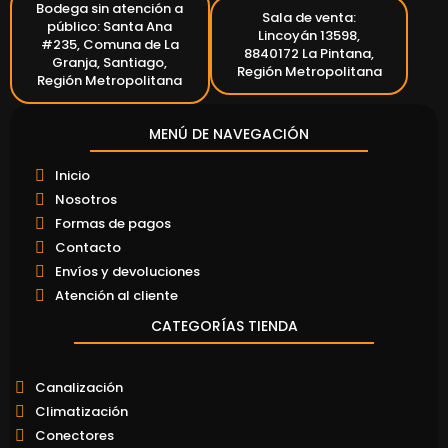
Bodega sin atención a
Sala de venta:
público: Santa Ana
Lincoyán 13598,
#235, Comuna de La
8840172 La Pintana,
Granja, Santiago,
Región Metropolitana
Región Metropolitana
MENÚ DE NAVEGACIÓN
Inicio
Nosotros
Formas de pagos
Contacto
Envíos y devoluciones
Atención al cliente
CATEGORÍAS TIENDA
Canalización
Climatización
Conectores