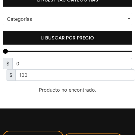
Categorías
BUSCAR POR PRECIO
$
$
Producto no encontrado.