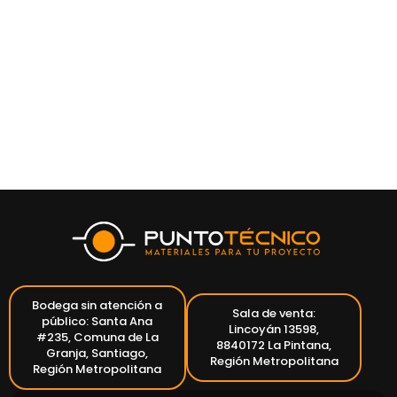
Bodega sin atención a
Sala de venta:
público: Santa Ana
Lincoyán 13598,
#235, Comuna de La
8840172 La Pintana,
Granja, Santiago,
Región Metropolitana
Región Metropolitana