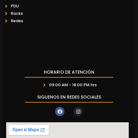
PDU
Racks
Redes
HORARIO DE ATENCIÓN
09:00 AM - 18:00 PM hrs
SIGUENOS EN REDES SOCIALES