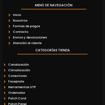
MENÚ DE NAVEGACIÓN
Inicio
Nosotros
Formas de pagos
Contacto
Envíos y devoluciones
Atención al cliente
CATEGORÍAS TIENDA
Canalización
Climatización
Conectores
Faceplate
Herramientas UTP
Ordenador
Patch Cord
Patch Panel