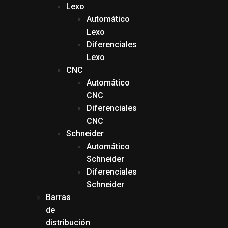
Lexo
Automático
Lexo
Diferenciales
Lexo
CNC
Automático
CNC
Diferenciales
CNC
Schneider
Automático
Schneider
Diferenciales
Schneider
Barras
de
distribución