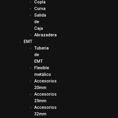
Copla
Curva
Salida
de
Caja
Abrazadera
EMT
Tuberia
de
EMT
Flexible
metálico
Accesorios
20mm
Accesorios
25mm
Accesorios
32mm