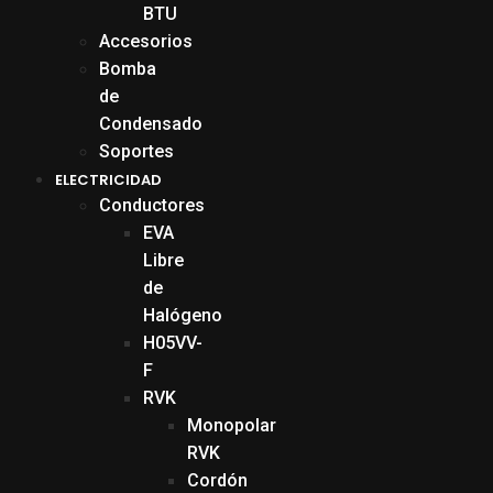
BTU
Accesorios
Bomba
de
Condensado
Soportes
ELECTRICIDAD
Conductores
EVA
Libre
de
Halógeno
H05VV-
F
RVK
Monopolar
RVK
Cordón