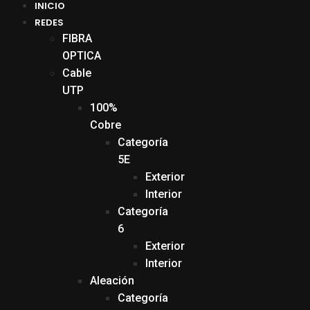
INICIO
REDES
FIBRA
OPTICA
Cable
UTP
100%
Cobre
Categoría
5E
Exterior
Interior
Categoría
6
Exterior
Interior
Aleación
Categoría