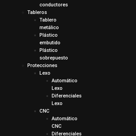
conductores
Tableros
Tablero
metálico
Plástico
embutido
Plástico
sobrepuesto
Protecciones
Lexo
Automático
Lexo
Diferenciales
Lexo
CNC
Automático
CNC
Diferenciales