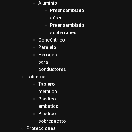
Aluminio
Preensamblado
aéreo
Preensamblado
subterráneo
Concéntrico
Paralelo
Herrajes
para
conductores
Tableros
Tablero
metálico
Plástico
embutido
Plástico
sobrepuesto
Protecciones