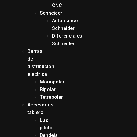
CNC
Schneider
Automático
Schneider
Diferenciales
Schneider
Barras
de
distribución
electrica
Monopolar
Bipolar
Tetrapolar
Accesorios
tablero
Luz
piloto
Bandeja