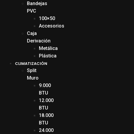
Bandejas
PVC
100×50
Accesorios
Caja
Derivación
Metálica
Plástica
CLIMATIZACIÓN
Split
Muro
9.000
BTU
12.000
BTU
18.000
BTU
24.000