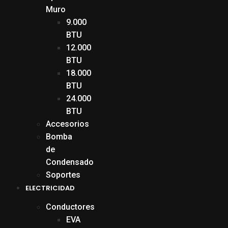
Muro
9.000
BTU
12.000
BTU
18.000
BTU
24.000
BTU
Accesorios
Bomba
de
Condensado
Soportes
ELECTRICIDAD
Conductores
EVA