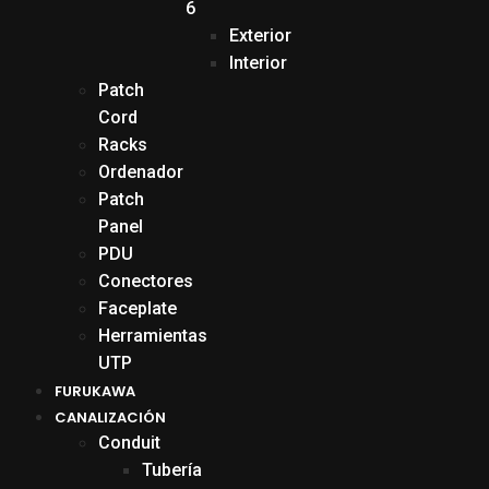
6
Exterior
Interior
Patch
Cord
Racks
Ordenador
Patch
Panel
PDU
Conectores
Faceplate
Herramientas
UTP
FURUKAWA
CANALIZACIÓN
Conduit
Tubería