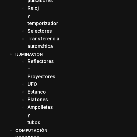
pulsadores
Reloj
y
temporizador
Selectores
Transferencia
automática
ILUMINACION
Reflectores
–
Proyectores
UFO
Estanco
Plafones
Ampolletas
y
tubos
COMPUTACIÓN