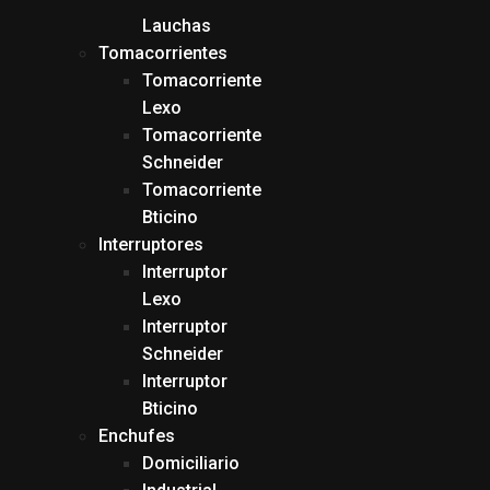
Lauchas
Tomacorrientes
Tomacorriente
Lexo
Tomacorriente
Schneider
Tomacorriente
Bticino
Interruptores
Interruptor
Lexo
Interruptor
Schneider
Interruptor
Bticino
Enchufes
Domiciliario