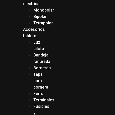
electrica
Monopolar
Bipolar
Tetrapolar
Accesorios
tablero
Luz
piloto
Bandeja
ranurada
Borneras
Tapa
para
bornera
Ferrul
Terminales
Fusibles
y