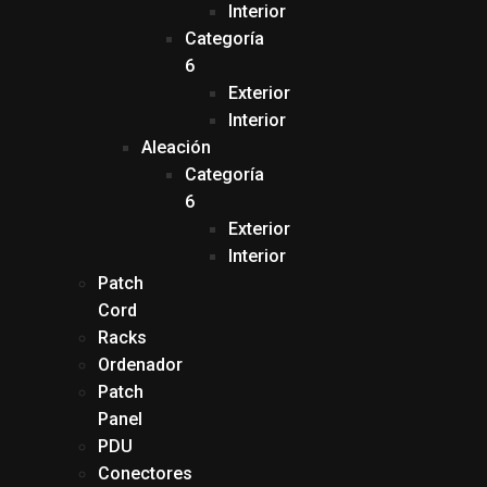
Interior
Categoría
6
Exterior
Interior
Aleación
Categoría
6
Exterior
Interior
Patch
Cord
Racks
Ordenador
Patch
Panel
PDU
Conectores