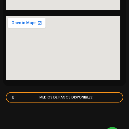
MEDIOS DE PAGOS DISPONIBLES: