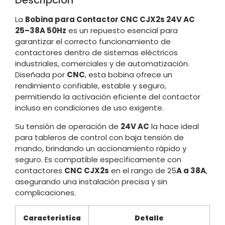
Descripción
La
Bobina para Contactor CNC CJX2s 24V AC
25–38A 50Hz
es un repuesto esencial para
garantizar el correcto funcionamiento de
contactores dentro de sistemas eléctricos
industriales, comerciales y de automatización.
Diseñada por
CNC
, esta bobina ofrece un
rendimiento confiable, estable y seguro,
permitiendo la activación eficiente del contactor
incluso en condiciones de uso exigente.
Su tensión de operación de
24V AC
la hace ideal
para tableros de control con baja tensión de
mando, brindando un accionamiento rápido y
seguro. Es compatible específicamente con
contactores
CNC CJX2s
en el rango de 25
A a 38A
,
asegurando una instalación precisa y sin
complicaciones.
Característica
Detalle