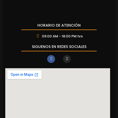
HORARIO DE ATENCIÓN
09:00 AM - 18:00 PM hrs
SIGUENOS EN REDES SOCIALES