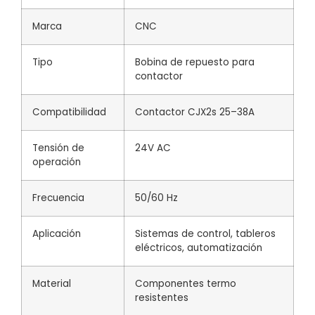
Marca
CNC
Tipo
Bobina de repuesto para
contactor
Compatibilidad
Contactor CJX2s 25–38A
Tensión de
24V AC
operación
Frecuencia
50/60 Hz
Aplicación
Sistemas de control, tableros
eléctricos, automatización
Material
Componentes termo
resistentes