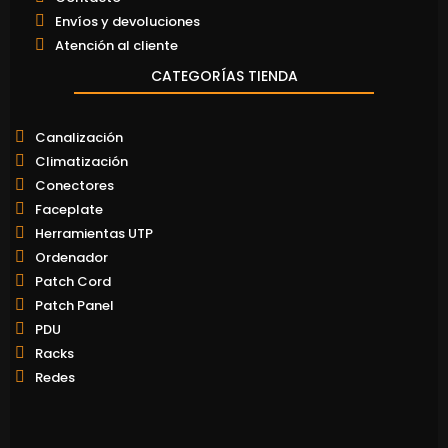
Envíos y devoluciones
Atención al cliente
CATEGORÍAS TIENDA
Canalización
Climatización
Conectores
Faceplate
Herramientas UTP
Ordenador
Patch Cord
Patch Panel
PDU
Racks
Redes