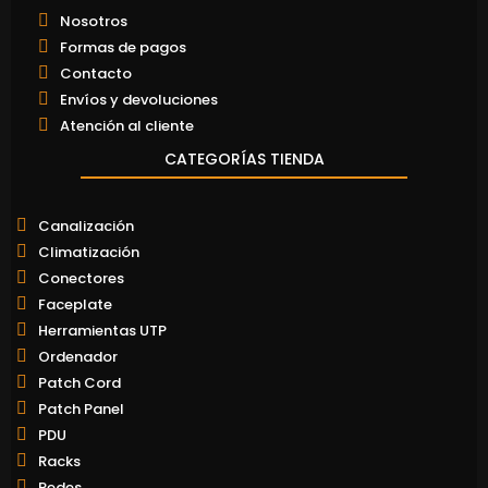
Nosotros
Formas de pagos
Contacto
Envíos y devoluciones
Atención al cliente
CATEGORÍAS TIENDA
Canalización
Climatización
Conectores
Faceplate
Herramientas UTP
Ordenador
Patch Cord
Patch Panel
PDU
Racks
Redes