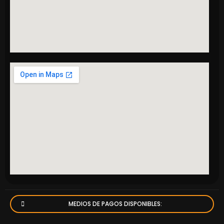
MEDIOS DE PAGOS DISPONIBLES: