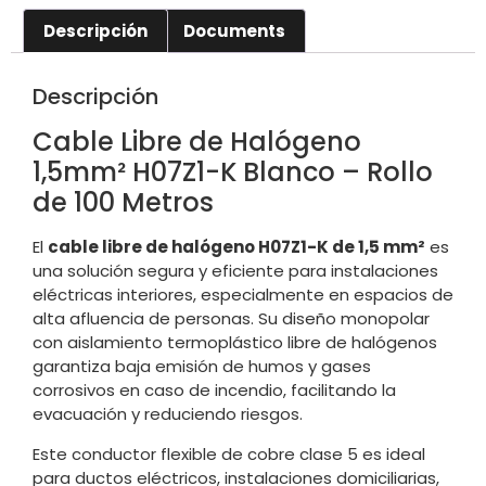
Descripción
Documents
Descripción
Cable Libre de Halógeno
1,5mm² H07Z1-K Blanco – Rollo
de 100 Metros
El
cable libre de halógeno H07Z1-K de 1,5 mm²
es
una solución segura y eficiente para instalaciones
eléctricas interiores, especialmente en espacios de
alta afluencia de personas. Su diseño monopolar
con aislamiento termoplástico libre de halógenos
garantiza baja emisión de humos y gases
corrosivos en caso de incendio, facilitando la
evacuación y reduciendo riesgos.
Este conductor flexible de cobre clase 5 es ideal
para ductos eléctricos, instalaciones domiciliarias,