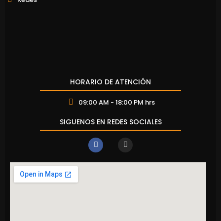
HORARIO DE ATENCIÓN
09:00 AM - 18:00 PM hrs
SIGUENOS EN REDES SOCIALES