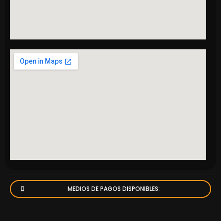
MEDIOS DE PAGOS DISPONIBLES: