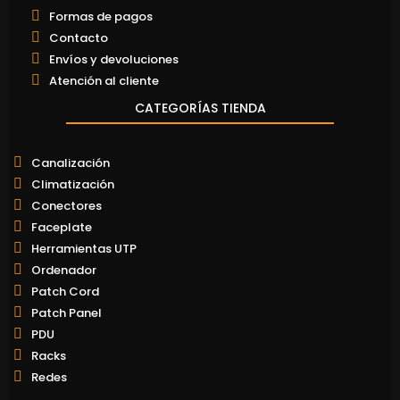
Formas de pagos
Contacto
Envíos y devoluciones
Atención al cliente
CATEGORÍAS TIENDA
Canalización
Climatización
Conectores
Faceplate
Herramientas UTP
Ordenador
Patch Cord
Patch Panel
PDU
Racks
Redes