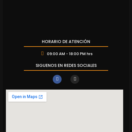
HORARIO DE ATENCIÓN
09:00 AM - 18:00 PM hrs
SIGUENOS EN REDES SOCIALES