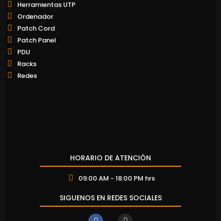
Herramientas UTP
Ordenador
Patch Cord
Patch Panel
PDU
Racks
Redes
HORARIO DE ATENCIÓN
09:00 AM - 18:00 PM hrs
SIGUENOS EN REDES SOCIALES