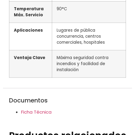
Temperatura
90°C
Máx. Servicio
Aplicaciones
Lugares de pública
concurrencia, centros
comerciales, hospitales
Ventaja Clave
Máxima seguridad contra
incendios y facilidad de
instalación
Documentos
Ficha Técnica