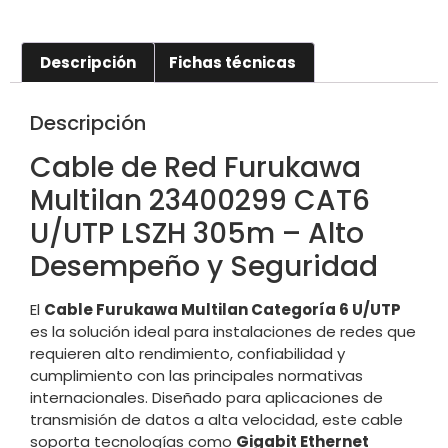
Descripción
Fichas técnicas
Descripción
Cable de Red Furukawa
Multilan 23400299 CAT6
U/UTP LSZH 305m – Alto
Desempeño y Seguridad
El
Cable Furukawa Multilan Categoría 6 U/UTP
es la solución ideal para instalaciones de redes que
requieren alto rendimiento, confiabilidad y
cumplimiento con las principales normativas
internacionales. Diseñado para aplicaciones de
transmisión de datos a alta velocidad, este cable
soporta tecnologías como
Gigabit Ethernet