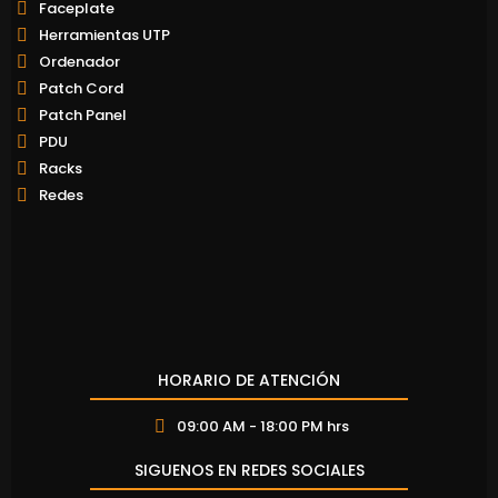
Faceplate
Herramientas UTP
Ordenador
Patch Cord
Patch Panel
PDU
Racks
Redes
HORARIO DE ATENCIÓN
09:00 AM - 18:00 PM hrs
SIGUENOS EN REDES SOCIALES