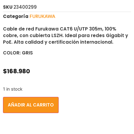
SKU
23400299
Categoría
FURUKAWA
Cable de red Furukawa CAT6 U/UTP 305m, 100%
cobre, con cubierta LSZH. Ideal para redes Gigabit y
PoE. Alta calidad y certificación internacional.
COLOR: GRIS
$
168.980
1 in stock
AÑADIR AL CARRITO