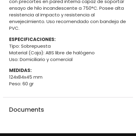
con precortes en pared interna capaz de soportar
ensayo de hilo incandescente a 750°C. Posee alta
resistencia al impacto y resistencia al
envejecimiento. Uso recomendado con bandeja de
PVC.
ESPECIFICACIONES:
Tipo: Sobrepuesta
Material (Caja): ABS libre de halógeno
Uso: Domiciliario y comercial
MEDIDAS:
124x84x45 mm
Peso: 60 gr
Documents