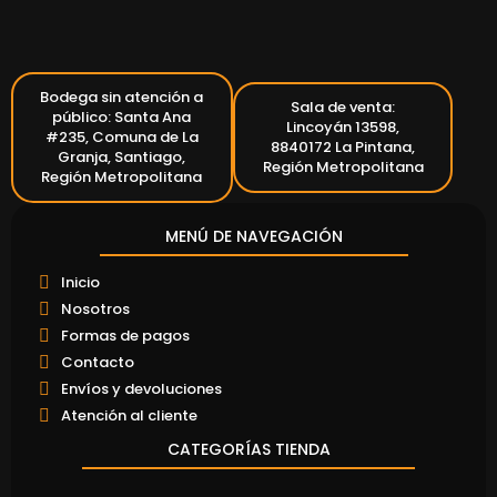
Bodega sin atención a
Sala de venta:
público: Santa Ana
Lincoyán 13598,
#235, Comuna de La
8840172 La Pintana,
Granja, Santiago,
Región Metropolitana
Región Metropolitana
MENÚ DE NAVEGACIÓN
Inicio
Nosotros
Formas de pagos
Contacto
Envíos y devoluciones
Atención al cliente
CATEGORÍAS TIENDA