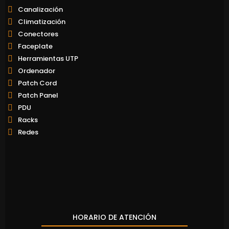
Canalización
Climatización
Conectores
Faceplate
Herramientas UTP
Ordenador
Patch Cord
Patch Panel
PDU
Racks
Redes
HORARIO DE ATENCIÓN