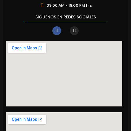
09:00 AM - 18:00 PM hrs
SIGUENOS EN REDES SOCIALES