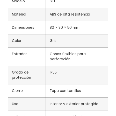
Modelo
ST1
Material
ABS de alta resistencia
Dimensiones
80 × 80 × 50 mm
Color
Gris
Entradas
Conos flexibles para
perforación
Grado de
IP55
protección
Cierre
Tapa con tornillos
Uso
Interior y exterior protegido