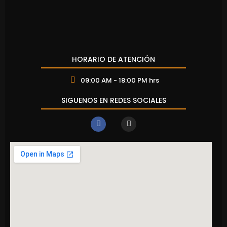
HORARIO DE ATENCIÓN
09:00 AM - 18:00 PM hrs
SIGUENOS EN REDES SOCIALES