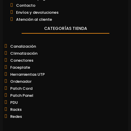
Contacto
Envíos y devoluciones
Atención al cliente
CATEGORÍAS TIENDA
Canalización
Climatización
Conectores
Faceplate
Herramientas UTP
Ordenador
Patch Cord
Patch Panel
PDU
Racks
Redes