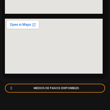
MEDIOS DE PAGOS DISPONIBLES: