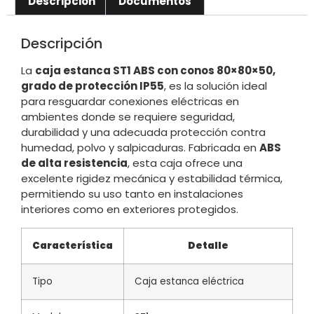
Descripción
Documentos
Descripción
La
caja estanca ST1 ABS con conos 80×80×50,
grado de protección IP55
, es la solución ideal
para resguardar conexiones eléctricas en
ambientes donde se requiere seguridad,
durabilidad y una adecuada protección contra
humedad, polvo y salpicaduras. Fabricada en
ABS
de alta resistencia
, esta caja ofrece una
excelente rigidez mecánica y estabilidad térmica,
permitiendo su uso tanto en instalaciones
interiores como en exteriores protegidos.
Característica
Detalle
Tipo
Caja estanca eléctrica