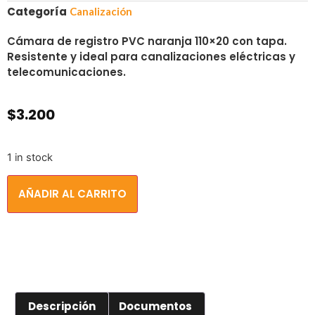
Categoría
Canalización
Cámara de registro PVC naranja 110×20 con tapa.
Resistente y ideal para canalizaciones eléctricas y
telecomunicaciones.
$
3.200
1 in stock
AÑADIR AL CARRITO
Descripción
Documentos