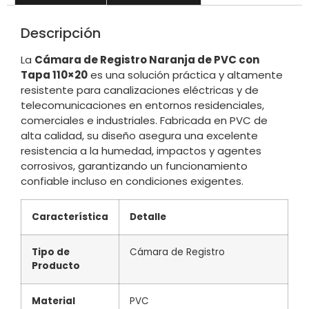
Descripción
La
Cámara de Registro Naranja de PVC con
Tapa 110×20
es una solución práctica y altamente
resistente para canalizaciones eléctricas y de
telecomunicaciones en entornos residenciales,
comerciales e industriales. Fabricada en PVC de
alta calidad, su diseño asegura una excelente
resistencia a la humedad, impactos y agentes
corrosivos, garantizando un funcionamiento
confiable incluso en condiciones exigentes.
Característica
Detalle
Tipo de
Cámara de Registro
Producto
Material
PVC