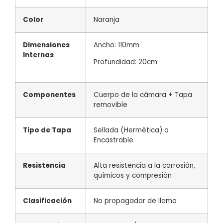
Color
Naranja
Dimensiones
Ancho: 110mm
Internas
Profundidad: 20cm
Componentes
Cuerpo de la cámara + Tapa
removible
Tipo de Tapa
Sellada (Hermética) o
Encastrable
Resistencia
Alta resistencia a la corrosión,
químicos y compresión
Clasificación
No propagador de llama