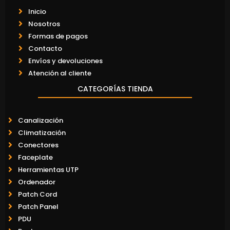
Inicio
Nosotros
Formas de pagos
Contacto
Envíos y devoluciones
Atención al cliente
CATEGORÍAS TIENDA
Canalización
Climatización
Conectores
Faceplate
Herramientas UTP
Ordenador
Patch Cord
Patch Panel
PDU