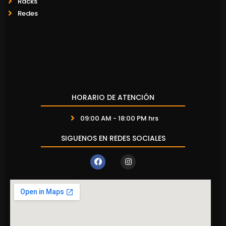
Racks
Redes
HORARIO DE ATENCIÓN
09:00 AM - 18:00 PM hrs
SIGUENOS EN REDES SOCIALES