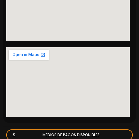
MEDIOS DE PAGOS DISPONIBLES: