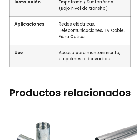
Instalación
Empotrada / Subterránea
(Bajo nivel de tránsito)
Aplicaciones
Redes eléctricas,
Telecomunicaciones, TV Cable,
Fibra Óptica
Uso
Acceso para mantenimiento,
empalmes o derivaciones
Productos relacionados