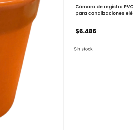
Cámara de registro PVC 
para canalizaciones elé
$
6.486
Sin stock