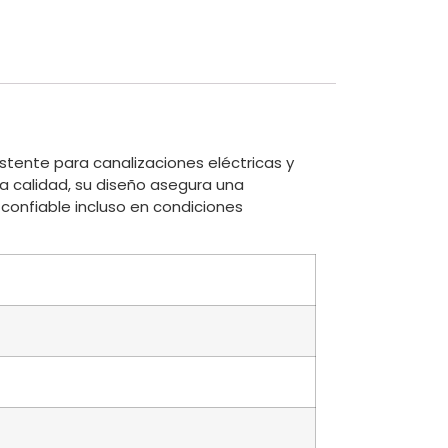
stente para canalizaciones eléctricas y
a calidad, su diseño asegura una
confiable incluso en condiciones