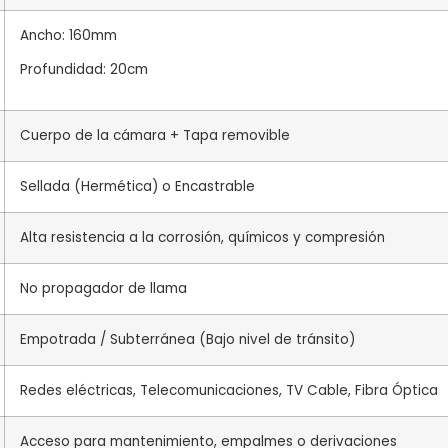
Ancho: 160mm
Profundidad: 20cm
Cuerpo de la cámara + Tapa removible
Sellada (Hermética) o Encastrable
Alta resistencia a la corrosión, químicos y compresión
No propagador de llama
Empotrada / Subterránea (Bajo nivel de tránsito)
Redes eléctricas, Telecomunicaciones, TV Cable, Fibra Óptica
Acceso para mantenimiento, empalmes o derivaciones