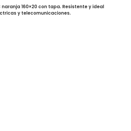
naranja 160×20 con tapa. Resistente y ideal
ctricas y telecomunicaciones.