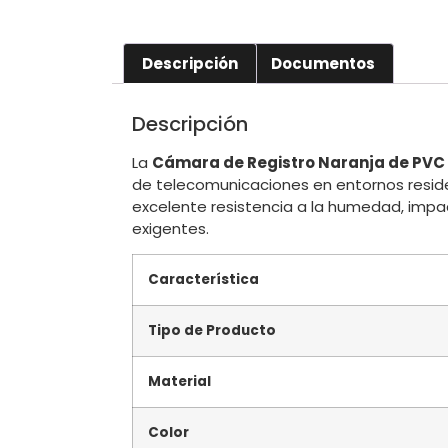
Descripción
Documentos
Descripción
La
Cámara de Registro Naranja de PVC
de telecomunicaciones en entornos residen
excelente resistencia a la humedad, impa
exigentes.
Característica
Tipo de Producto
Material
Color