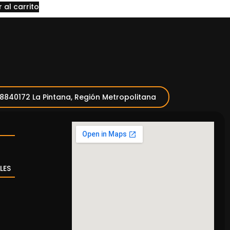
 al carrito
 8840172 La Pintana, Región Metropolitana
LES