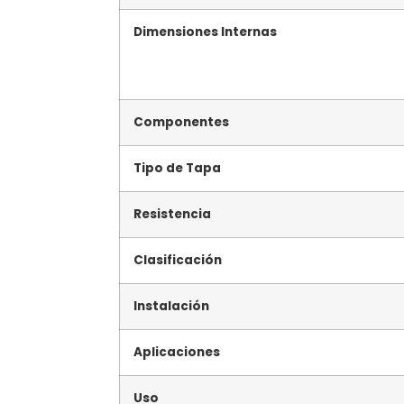
Dimensiones Internas
Componentes
Tipo de Tapa
Resistencia
Clasificación
Instalación
Aplicaciones
Uso