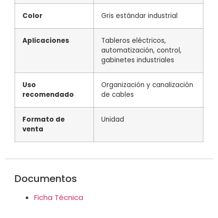
Color
Gris estándar industrial
Aplicaciones
Tableros eléctricos,
automatización, control,
gabinetes industriales
Uso
Organización y canalización
recomendado
de cables
Formato de
Unidad
venta
Documentos
Ficha Técnica