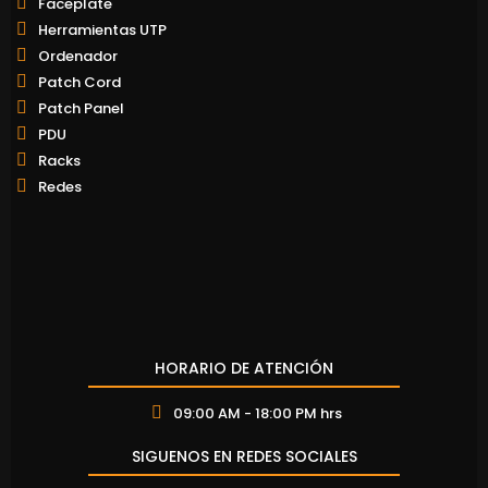
Faceplate
Herramientas UTP
Ordenador
Patch Cord
Patch Panel
PDU
Racks
Redes
HORARIO DE ATENCIÓN
09:00 AM - 18:00 PM hrs
SIGUENOS EN REDES SOCIALES