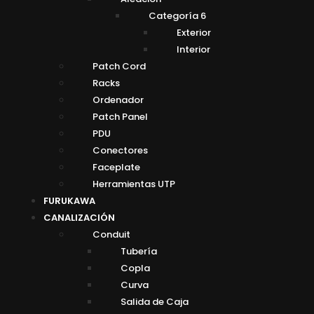
Categoría 6
Exterior
Interior
Patch Cord
Racks
Ordenador
Patch Panel
PDU
Conectores
Faceplate
Herramientas UTP
FURUKAWA
CANALIZACIÓN
Conduit
Tubería
Copla
Curva
Salida de Caja