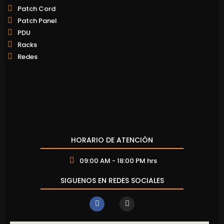
Patch Cord
Patch Panel
PDU
Racks
Redes
HORARIO DE ATENCIÓN
09:00 AM - 18:00 PM hrs
SIGUENOS EN REDES SOCIALES