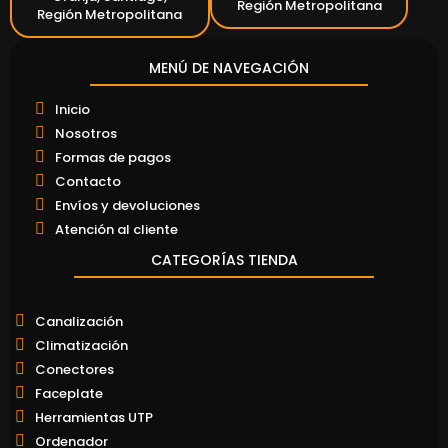
Región Metropolitana
Región Metropolitana
MENÚ DE NAVEGACIÓN
Inicio
Nosotros
Formas de pagos
Contacto
Envíos y devoluciones
Atención al cliente
CATEGORÍAS TIENDA
Canalización
Climatización
Conectores
Faceplate
Herramientas UTP
Ordenador