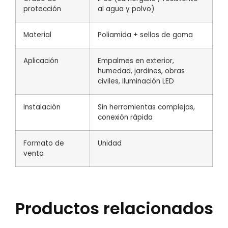
protección
al agua y polvo)
Material
Poliamida + sellos de goma
Aplicación
Empalmes en exterior,
humedad, jardines, obras
civiles, iluminación LED
Instalación
Sin herramientas complejas,
conexión rápida
Formato de
Unidad
venta
Productos relacionados