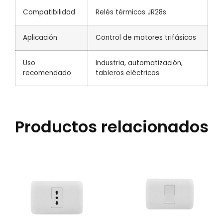
Compatibilidad
Relés térmicos JR28s
Aplicación
Control de motores trifásicos
Uso
Industria, automatización,
recomendado
tableros eléctricos
Productos relacionados