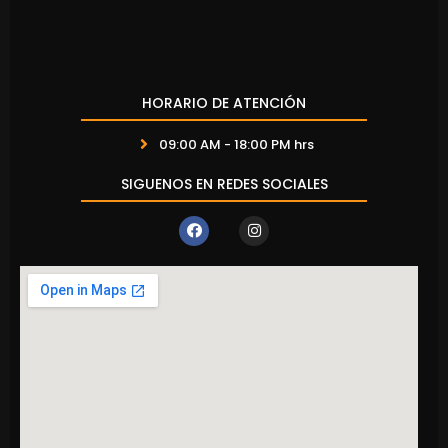
HORARIO DE ATENCIÓN
09:00 AM - 18:00 PM hrs
SIGUENOS EN REDES SOCIALES