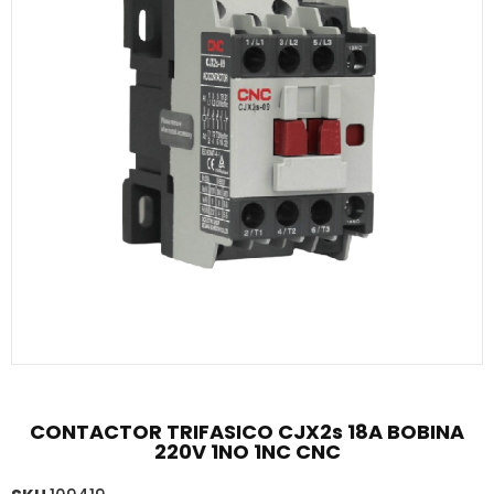
CONTACTOR TRIFASICO CJX2s 18A BOBINA
220V 1NO 1NC CNC