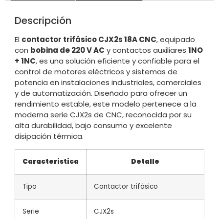
Descripción
El
contactor trifásico CJX2s 18A CNC
, equipado
con
bobina de 220 V AC
y contactos auxiliares
1NO
+ 1NC
, es una solución eficiente y confiable para el
control de motores eléctricos y sistemas de
potencia en instalaciones industriales, comerciales
y de automatización. Diseñado para ofrecer un
rendimiento estable, este modelo pertenece a la
moderna serie CJX2s de CNC, reconocida por su
alta durabilidad, bajo consumo y excelente
disipación térmica.
Característica
Detalle
Tipo
Contactor trifásico
Serie
CJX2s