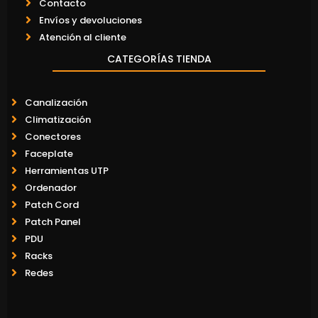
Contacto
Envíos y devoluciones
Atención al cliente
CATEGORÍAS TIENDA
Canalización
Climatización
Conectores
Faceplate
Herramientas UTP
Ordenador
Patch Cord
Patch Panel
PDU
Racks
Redes