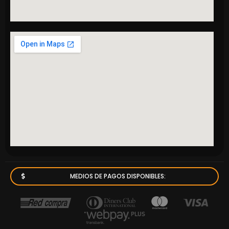
MEDIOS DE PAGOS DISPONIBLES: