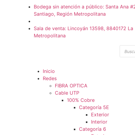
Bodega sin atención a público: Santa Ana 
Santiago, Región Metropolitana
Sala de venta: Lincoyán 13598, 8840172 La 
Metropolitana
Inicio
Redes
FIBRA OPTICA
Cable UTP
100% Cobre
Categoría 5E
Exterior
Interior
Categoría 6