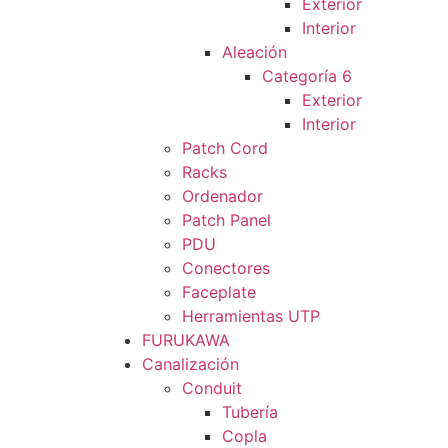
Exterior
Interior
Aleación
Categoría 6
Exterior
Interior
Patch Cord
Racks
Ordenador
Patch Panel
PDU
Conectores
Faceplate
Herramientas UTP
FURUKAWA
Canalización
Conduit
Tubería
Copla