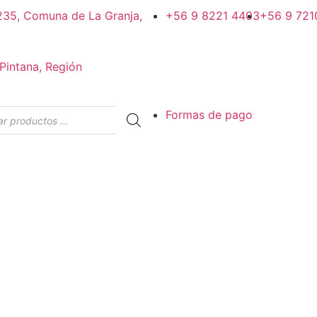
#235, Comuna de La Granja,
+56 9 8221 4403
+56 9 721
Pintana, Región
Formas de pago