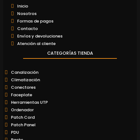
Inicio
Nosotros
Formas de pagos
Contacto
Envíos y devoluciones
Atención al cliente
CATEGORÍAS TIENDA
Canalización
Climatización
Conectores
Faceplate
Herramientas UTP
Ordenador
Patch Cord
Patch Panel
PDU
Racks