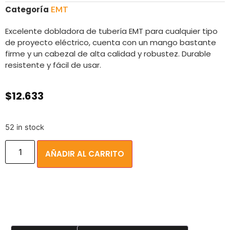
Categoría
EMT
Excelente dobladora de tubería EMT para cualquier tipo
de proyecto eléctrico, cuenta con un mango bastante
firme y un cabezal de alta calidad y robustez. Durable
resistente y fácil de usar.
$
12.633
52 in stock
AÑADIR AL CARRITO