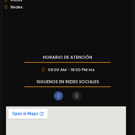
Redes
HORARIO DE ATENCIÓN
09:00 AM - 18:00 PM hrs
SIGUENOS EN REDES SOCIALES