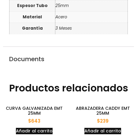
Espesor Tubo
25mm
Material
Acero
Garantía
3 Meses
Documents
Productos relacionados
CURVA GALVANIZADA EMT
ABRAZADERA CADDY EMT
25MM
25MM
$
643
$
239
Añadir al carrito
Añadir al carrito