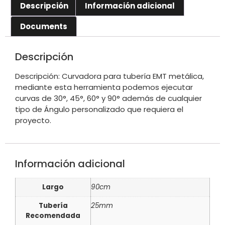
Descripción
Información adicional
Documents
Descripción
Descripción: Curvadora para tubería EMT metálica,
mediante esta herramienta podemos ejecutar
curvas de 30°, 45°, 60° y 90° además de cualquier
tipo de Ángulo personalizado que requiera el
proyecto.
Información adicional
Largo
90cm
Tubería
25mm
Recomendada