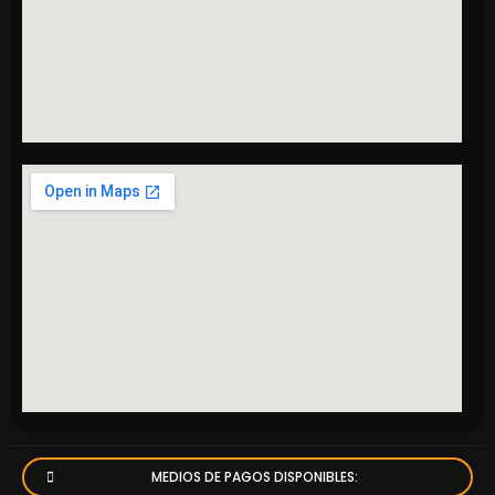
MEDIOS DE PAGOS DISPONIBLES: