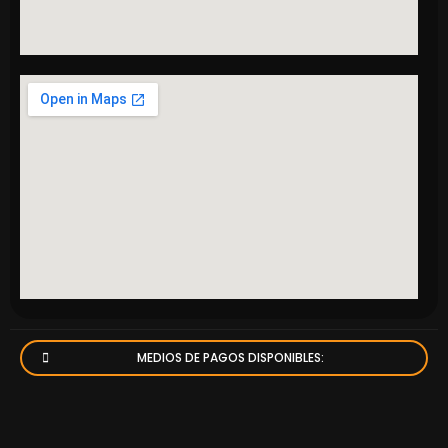
MEDIOS DE PAGOS DISPONIBLES: