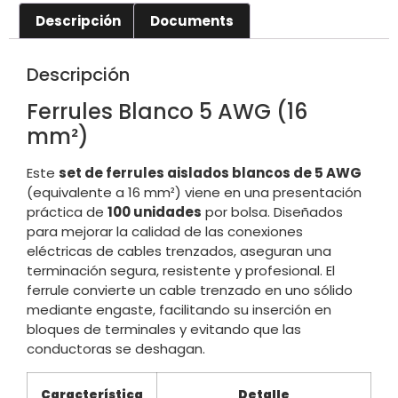
Descripción
Documents
Descripción
Ferrules Blanco 5 AWG (16
mm²)
Este
set de ferrules aislados blancos de 5 AWG
(equivalente a 16 mm²) viene en una presentación
práctica de
100 unidades
por bolsa. Diseñados
para mejorar la calidad de las conexiones
eléctricas de cables trenzados, aseguran una
terminación segura, resistente y profesional. El
ferrule convierte un cable trenzado en uno sólido
mediante engaste, facilitando su inserción en
bloques de terminales y evitando que las
conductoras se deshagan.
Característica
Detalle