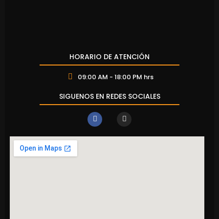
HORARIO DE ATENCIÓN
09:00 AM - 18:00 PM hrs
SIGUENOS EN REDES SOCIALES