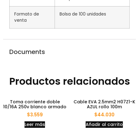
Formato de
Bolsa de 100 unidades
venta
Documents
Productos relacionados
Toma corriente doble
Cable EVA 2.5mm2 H07Z1-K
10/16A 250v blanco armado
AZUL rollo 100m
$
3.559
$
44.030
Leer más
Añadir al carrito