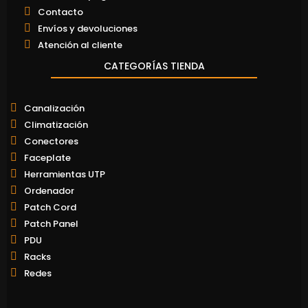
Contacto
Envíos y devoluciones
Atención al cliente
CATEGORÍAS TIENDA
Canalización
Climatización
Conectores
Faceplate
Herramientas UTP
Ordenador
Patch Cord
Patch Panel
PDU
Racks
Redes