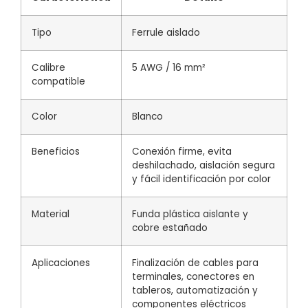
Tipo
Ferrule aislado
Calibre
5 AWG / 16 mm²
compatible
Color
Blanco
Beneficios
Conexión firme, evita
deshilachado, aislación segura
y fácil identificación por color
Material
Funda plástica aislante y
cobre estañado
Aplicaciones
Finalización de cables para
terminales, conectores en
tableros, automatización y
componentes eléctricos