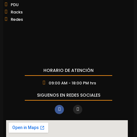
PDU
Racks
Redes
HORARIO DE ATENCIÓN
09:00 AM - 18:00 PM hrs
SIGUENOS EN REDES SOCIALES