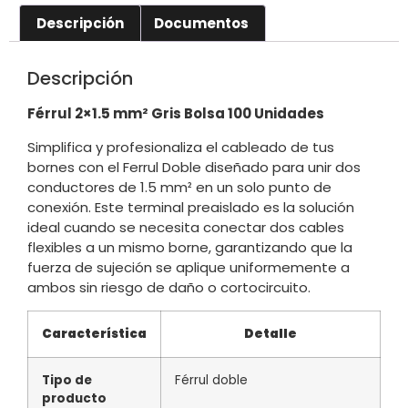
Descripción
Documentos
Descripción
Férrul 2×1.5 mm² Gris Bolsa 100 Unidades
Simplifica y profesionaliza el cableado de tus
bornes con el Ferrul Doble diseñado para unir dos
conductores de 1.5 mm² en un solo punto de
conexión. Este terminal preaislado es la solución
ideal cuando se necesita conectar dos cables
flexibles a un mismo borne, garantizando que la
fuerza de sujeción se aplique uniformemente a
ambos sin riesgo de daño o cortocircuito.
Característica
Detalle
Tipo de
Férrul doble
producto