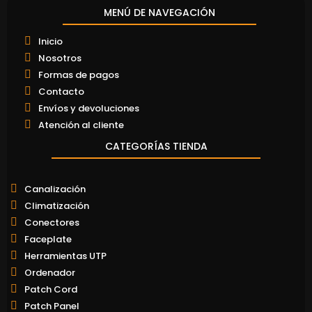
MENÚ DE NAVEGACIÓN
Inicio
Nosotros
Formas de pagos
Contacto
Envíos y devoluciones
Atención al cliente
CATEGORÍAS TIENDA
Canalización
Climatización
Conectores
Faceplate
Herramientas UTP
Ordenador
Patch Cord
Patch Panel