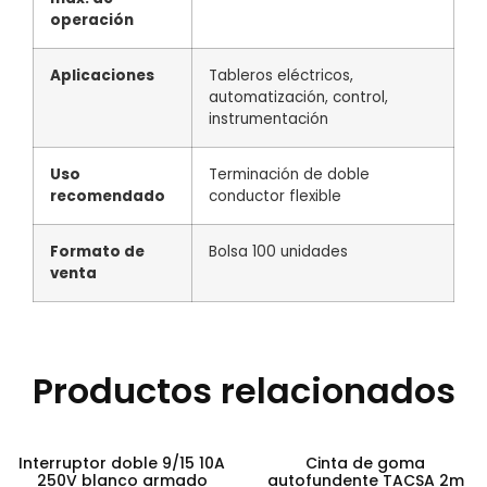
operación
Aplicaciones
Tableros eléctricos,
automatización, control,
instrumentación
Uso
Terminación de doble
recomendado
conductor flexible
Formato de
Bolsa 100 unidades
venta
Productos relacionados
Interruptor doble 9/15 10A
Cinta de goma
250V blanco armado
autofundente TACSA 2m