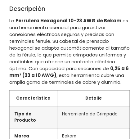
Descripción
La
Ferrulera Hexagonal 10-23 AWG de Bekam
es
una herramienta esencial para garantizar
conexiones eléctricas seguras y precisas con
terminales ferrule. Su cabezal de prensado
hexagonal se adapta automáticamente al tamaño
de la férula, lo que permite crimpados uniformes y
confiables que ofrecen un contacto eléctrico
óptimo. Con capacidad para secciones de
0,25 a 6
mm² (23 a 10 AWG)
, esta herramienta cubre una
amplia gama de terminales de cobre y aluminio.
Característica
Detalle
Tipo de
Herramienta de Crimpado
Producto
Marca
Bekam