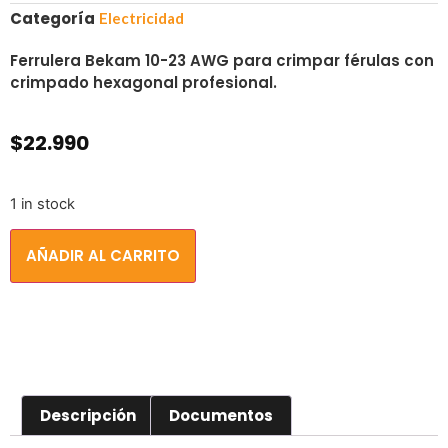
Categoría
Electricidad
Ferrulera Bekam 10-23 AWG para crimpar férulas con
crimpado hexagonal profesional.
$
22.990
1 in stock
AÑADIR AL CARRITO
Descripción
Documentos