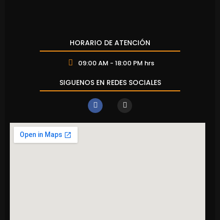
HORARIO DE ATENCIÓN
09:00 AM - 18:00 PM hrs
SIGUENOS EN REDES SOCIALES