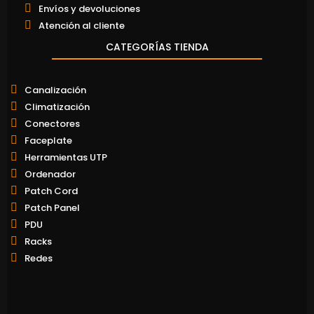
Envíos y devoluciones
Atención al cliente
CATEGORÍAS TIENDA
Canalización
Climatización
Conectores
Faceplate
Herramientas UTP
Ordenador
Patch Cord
Patch Panel
PDU
Racks
Redes