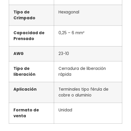
Tipo de
Hexagonal
Crimpado
Capacidad de
0,25 – 6 mm²
Prensado
AWG
23-10
Tipo de
Cerradura de liberación
liberación
rápida
Aplicación
Terminales tipo férula de
cobre o aluminio
Formato de
Unidad
venta