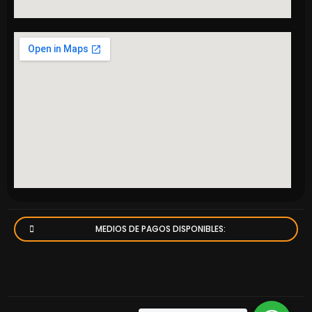
MEDIOS DE PAGOS DISPONIBLES: