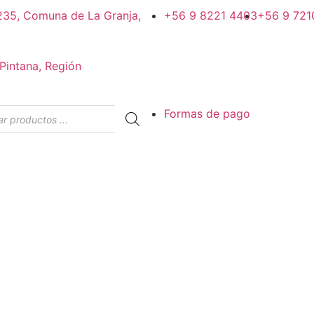
#235, Comuna de La Granja,
+56 9 8221 4403
+56 9 721
Pintana, Región
Formas de pago