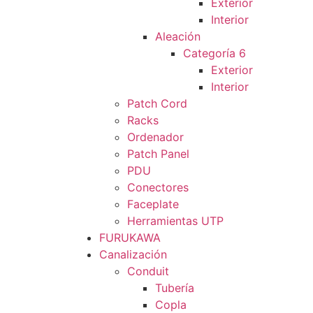
Exterior
Interior
Aleación
Categoría 6
Exterior
Interior
Patch Cord
Racks
Ordenador
Patch Panel
PDU
Conectores
Faceplate
Herramientas UTP
FURUKAWA
Canalización
Conduit
Tubería
Copla