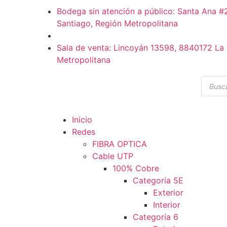
Bodega sin atención a público: Santa Ana 
Santiago, Región Metropolitana
Sala de venta: Lincoyán 13598, 8840172 La 
Metropolitana
Inicio
Redes
FIBRA OPTICA
Cable UTP
100% Cobre
Categoría 5E
Exterior
Interior
Categoría 6