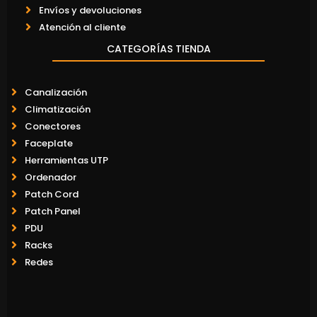
Envíos y devoluciones
Atención al cliente
CATEGORÍAS TIENDA
Canalización
Climatización
Conectores
Faceplate
Herramientas UTP
Ordenador
Patch Cord
Patch Panel
PDU
Racks
Redes