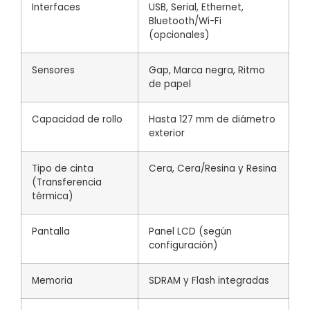
Interfaces
USB, Serial, Ethernet,
Bluetooth/Wi-Fi
(opcionales)
Sensores
Gap, Marca negra, Ritmo
de papel
Capacidad de rollo
Hasta 127 mm de diámetro
exterior
Tipo de cinta
Cera, Cera/Resina y Resina
(Transferencia
térmica)
Pantalla
Panel LCD (según
configuración)
Memoria
SDRAM y Flash integradas