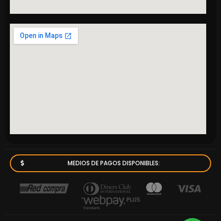
MEDIOS DE PAGOS DISPONIBLES: