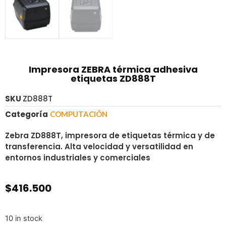
Impresora ZEBRA térmica adhesiva
etiquetas ZD888T
SKU
ZD888T
Categoría
COMPUTACIÓN
Zebra ZD888T, impresora de etiquetas térmica y de
transferencia. Alta velocidad y versatilidad en
entornos industriales y comerciales
$
416.500
10 in stock