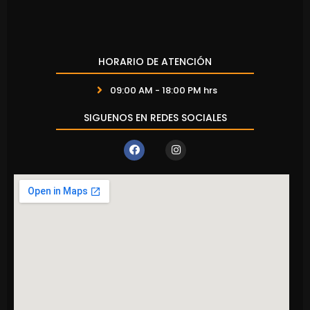
HORARIO DE ATENCIÓN
09:00 AM - 18:00 PM hrs
SIGUENOS EN REDES SOCIALES