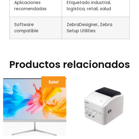
Aplicaciones
Etiquetado industrial,
recomendadas
logística, retail, salud
Software
ZebraDesigner, Zebra
compatible
Setup Utilities
Productos relacionados
Sale!