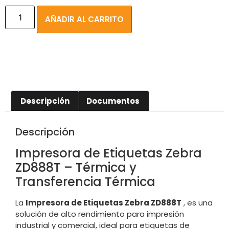
AÑADIR AL CARRITO
Descripción
Documentos
Descripción
Impresora de Etiquetas Zebra
ZD888T – Térmica y
Transferencia Térmica
La
Impresora de Etiquetas Zebra ZD888T
, es una
solución de alto rendimiento para impresión
industrial y comercial, ideal para etiquetas de