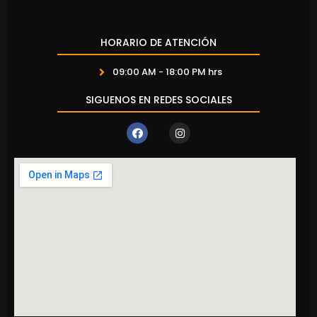
HORARIO DE ATENCIÓN
09:00 AM - 18:00 PM hrs
SIGUENOS EN REDES SOCIALES