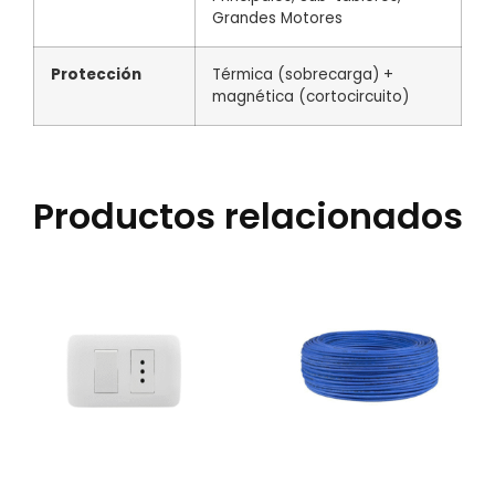
Grandes Motores
Protección
Térmica (sobrecarga) +
magnética (cortocircuito)
Productos relacionados