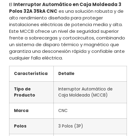
El
Interruptor Automático en Caja Moldeada 3
Polos 32A 35kA CNC
es una solución robusta y de
alto rendimiento diseñada para proteger
instalaciones eléctricas de potencia media y alta.
Este MCCB ofrece un nivel de seguridad superior
frente a sobrecargas y cortocircuitos, combinando
un sistema de disparo térmico y magnético que
garantiza una desconexión rápida y confiable ante
cualquier falla eléctrica.
Característica
Detalle
Tipo de
Interruptor Automático de
Producto
Caja Moldeada (MCCB)
Marca
CNC
Polos
3 Polos (3P)