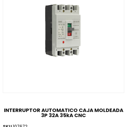
INTERRUPTOR AUTOMATICO CAJA MOLDEADA
3P 32A 35kA CNC
SKU
107672