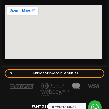
MEDIOS DE PAGOS DISPONIBLES:
PUNTOTECNICO.cl
© 2023
🔔 CONTACTANOS