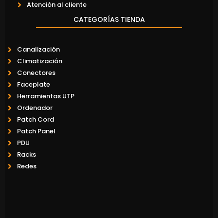
Atención al cliente
CATEGORÍAS TIENDA
Canalización
Climatización
Conectores
Faceplate
Herramientas UTP
Ordenador
Patch Cord
Patch Panel
PDU
Racks
Redes