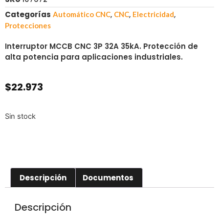
Categorías
,
,
,
Automático CNC
CNC
Electricidad
Protecciones
Interruptor MCCB CNC 3P 32A 35kA. Protección de
alta potencia para aplicaciones industriales.
$
22.973
Sin stock
Descripción
Documentos
Descripción