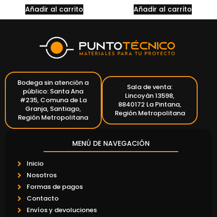
Añadir al carrito
Añadir al carrito
Bodega sin atención a
Sala de venta:
público: Santa Ana
Lincoyán 13598,
#235, Comuna de La
8840172 La Pintana,
Granja, Santiago,
Región Metropolitana
Región Metropolitana
MENÚ DE NAVEGACIÓN
Inicio
Nosotros
Formas de pagos
Contacto
Envíos y devoluciones