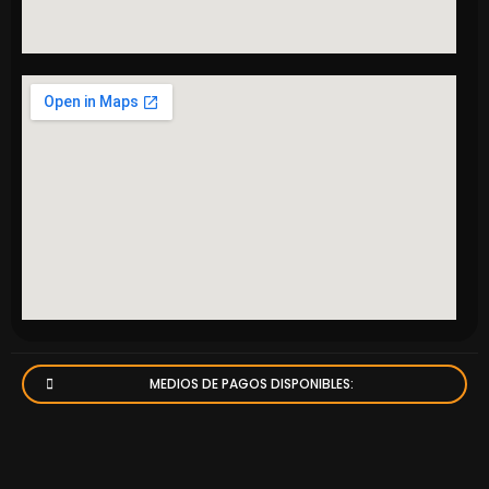
MEDIOS DE PAGOS DISPONIBLES: