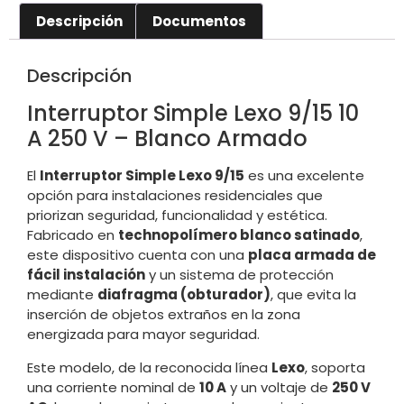
Descripción
Documentos
Descripción
Interruptor Simple Lexo 9/15 10
A 250 V – Blanco Armado
El
Interruptor Simple Lexo 9/15
es una excelente
opción para instalaciones residenciales que
priorizan seguridad, funcionalidad y estética.
Fabricado en
technopolímero blanco satinado
,
este dispositivo cuenta con una
placa armada de
fácil instalación
y un sistema de protección
mediante
diafragma (obturador)
, que evita la
inserción de objetos extraños en la zona
energizada para mayor seguridad.
Este modelo, de la reconocida línea
Lexo
, soporta
una corriente nominal de
10 A
y un voltaje de
250 V