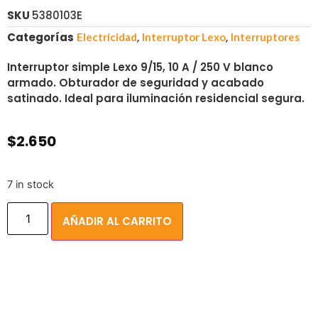
SKU
5380103E
Categorías
,
,
Electricidad
Interruptor Lexo
Interruptores
Interruptor simple Lexo 9/15, 10 A / 250 V blanco
armado. Obturador de seguridad y acabado
satinado. Ideal para iluminación residencial segura.
$
2.650
7 in stock
AÑADIR AL CARRITO