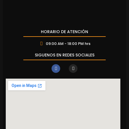
HORARIO DE ATENCIÓN
09:00 AM - 18:00 PM hrs
SIGUENOS EN REDES SOCIALES