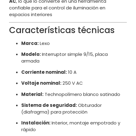
AC
, lo que lo convierte en una herramienta
confiable para el control de iluminación en
espacios interiores
Características técnicas
Marca:
Lexo
Modelo:
Interruptor simple 9/15, placa
armada
Corriente nominal:
10 A
Voltaje nominal:
250 V AC
Material:
Technopolímero blanco satinado
Sistema de seguridad:
Obturador
(diafragma) para protección
Instalación:
Interior, montaje empotrado y
rápido