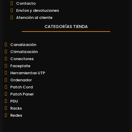
Contacto
Envíos y devoluciones
Atención al cliente
CATEGORÍAS TIENDA
Canalización
Climatización
Conectores
Faceplate
Herramientas UTP
Ordenador
Patch Cord
Patch Panel
PDU
Racks
Redes