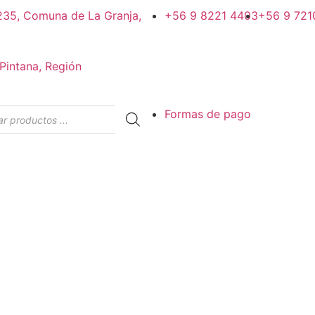
#235, Comuna de La Granja,
+56 9 8221 4403
+56 9 721
Pintana, Región
Formas de pago