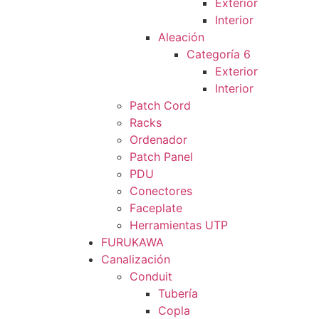
Exterior
Interior
Aleación
Categoría 6
Exterior
Interior
Patch Cord
Racks
Ordenador
Patch Panel
PDU
Conectores
Faceplate
Herramientas UTP
FURUKAWA
Canalización
Conduit
Tubería
Copla