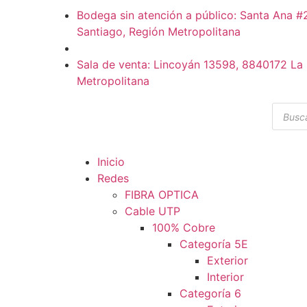
Bodega sin atención a público: Santa Ana 
Santiago, Región Metropolitana
Sala de venta: Lincoyán 13598, 8840172 La 
Metropolitana
Inicio
Redes
FIBRA OPTICA
Cable UTP
100% Cobre
Categoría 5E
Exterior
Interior
Categoría 6