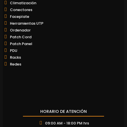
Climatización
Conectores
Faceplate
Herramientas UTP
Ordenador
Patch Cord
Patch Panel
PDU
Racks
Redes
HORARIO DE ATENCIÓN
09:00 AM - 18:00 PM hrs