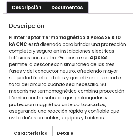
Descripción
Documentos
Descripción
El
Interruptor Termomagnético 4 Polos 25 A 10
kA CNC
está diseñado para brindar una protección
completa y segura en instalaciones eléctricas
trifásicas con neutro. Gracias a sus
4 polos
,
permite la desconexión simultánea de las tres
fases y del conductor neutro, ofreciendo mayor
seguridad frente a fallas y garantizando un corte
total del circuito cuando sea necesario. Su
mecanismo termomagnético combina protección
térmica contra sobrecargas prolongadas y
protección magnética ante cortocircuitos,
asegurando una reacción rápida y confiable que
evita daños en cables, equipos y tableros.
Característica
Detalle