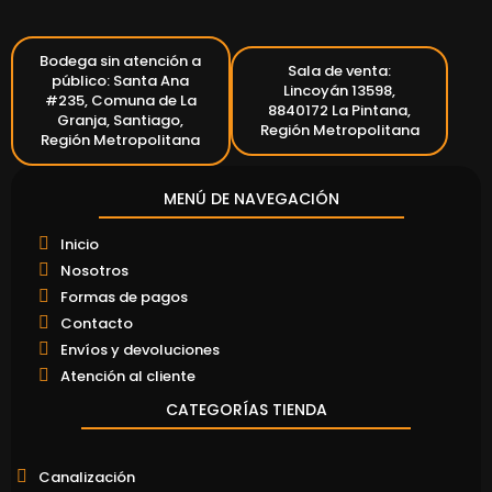
Bodega sin atención a
Sala de venta:
público: Santa Ana
Lincoyán 13598,
#235, Comuna de La
8840172 La Pintana,
Granja, Santiago,
Región Metropolitana
Región Metropolitana
MENÚ DE NAVEGACIÓN
Inicio
Nosotros
Formas de pagos
Contacto
Envíos y devoluciones
Atención al cliente
CATEGORÍAS TIENDA
Canalización