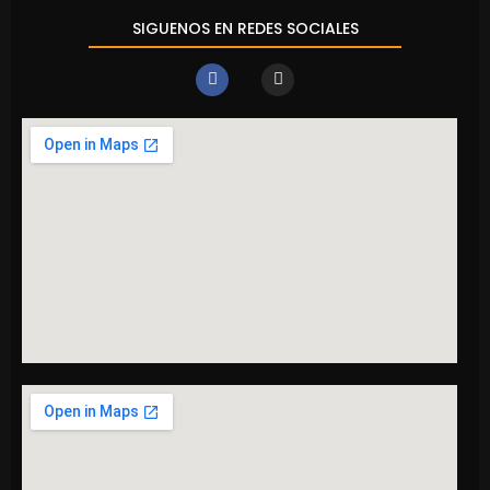
SIGUENOS EN REDES SOCIALES