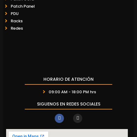
Patch Panel
PDU
Racks
Redes
HORARIO DE ATENCIÓN
09:00 AM - 18:00 PM hrs
SIGUENOS EN REDES SOCIALES