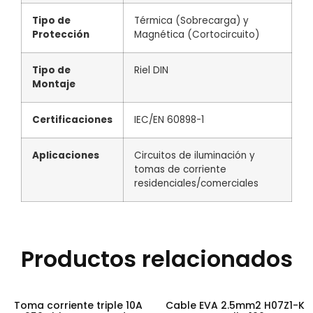
Tipo de
Térmica (Sobrecarga) y
Protección
Magnética (Cortocircuito)
Tipo de
Riel DIN
Montaje
Certificaciones
IEC/EN 60898-1
Aplicaciones
Circuitos de iluminación y
tomas de corriente
residenciales/comerciales
Productos relacionados
Toma corriente triple 10A
Cable EVA 2.5mm2 H07Z1-K