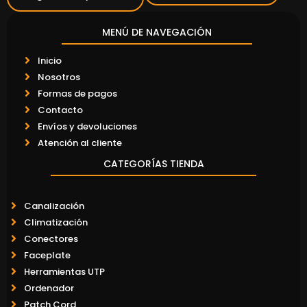
MENÚ DE NAVEGACIÓN
Inicio
Nosotros
Formas de pagos
Contacto
Envíos y devoluciones
Atención al cliente
CATEGORÍAS TIENDA
Canalización
Climatización
Conectores
Faceplate
Herramientas UTP
Ordenador
Patch Cord