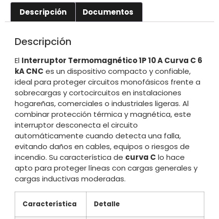
Descripción
Documentos
Descripción
El
Interruptor Termomagnético 1P 10 A Curva C 6
kA CNC
es un dispositivo compacto y confiable,
ideal para proteger circuitos monofásicos frente a
sobrecargas y cortocircuitos en instalaciones
hogareñas, comerciales o industriales ligeras. Al
combinar protección térmica y magnética, este
interruptor desconecta el circuito
automáticamente cuando detecta una falla,
evitando daños en cables, equipos o riesgos de
incendio. Su característica de
curva C
lo hace
apto para proteger líneas con cargas generales y
cargas inductivas moderadas.
Característica
Detalle