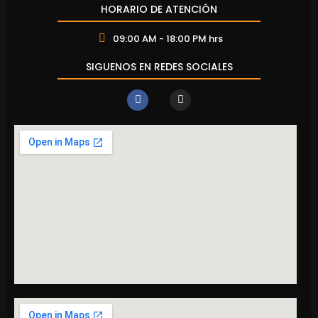
HORARIO DE ATENCIÓN
09:00 AM - 18:00 PM hrs
SIGUENOS EN REDES SOCIALES