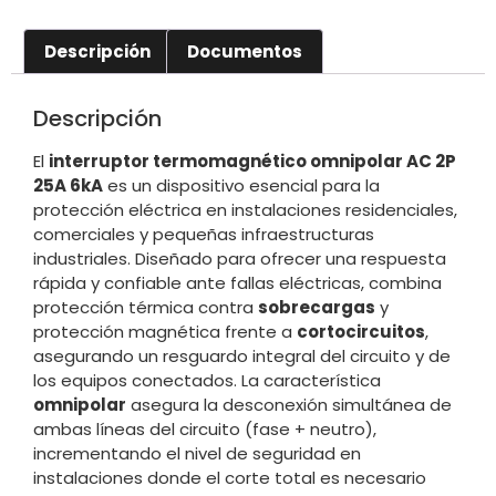
Descripción
Documentos
Descripción
El
interruptor termomagnético omnipolar AC 2P
25A 6kA
es un dispositivo esencial para la
protección eléctrica en instalaciones residenciales,
comerciales y pequeñas infraestructuras
industriales. Diseñado para ofrecer una respuesta
rápida y confiable ante fallas eléctricas, combina
protección térmica contra
sobrecargas
y
protección magnética frente a
cortocircuitos
,
asegurando un resguardo integral del circuito y de
los equipos conectados. La característica
omnipolar
asegura la desconexión simultánea de
ambas líneas del circuito (fase + neutro),
incrementando el nivel de seguridad en
instalaciones donde el corte total es necesario