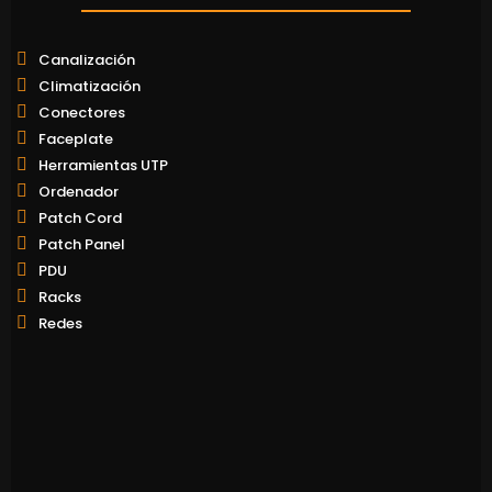
Canalización
Climatización
Conectores
Faceplate
Herramientas UTP
Ordenador
Patch Cord
Patch Panel
PDU
Racks
Redes