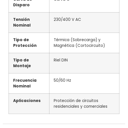
Disparo
Tensión
230/400 V AC
Nominal
Tipo de
Térmica (Sobrecarga) y
Protección
Magnética (Cortocircuito)
Tipo de
Riel DIN
Montaje
Frecuencia
50/60 Hz
Nominal
Aplicaciones
Protección de circuitos
residenciales y comerciales