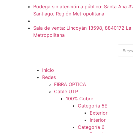
Bodega sin atención a público: Santa Ana 
Santiago, Región Metropolitana
Sala de venta: Lincoyán 13598, 8840172 La 
Metropolitana
Inicio
Redes
FIBRA OPTICA
Cable UTP
100% Cobre
Categoría 5E
Exterior
Interior
Categoría 6