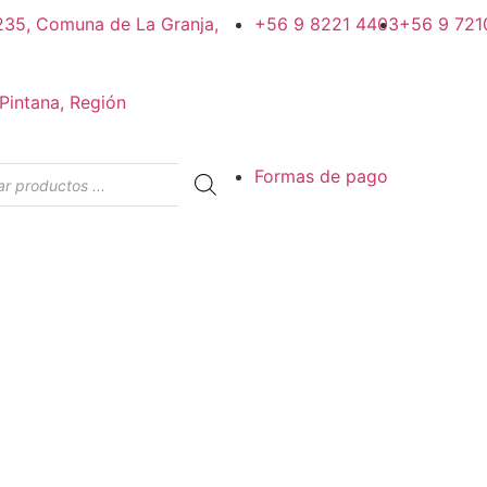
#235, Comuna de La Granja,
+56 9 8221 4403
+56 9 721
Pintana, Región
Formas de pago