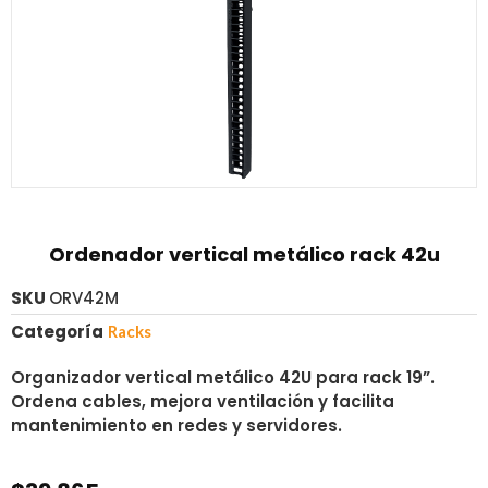
Ordenador vertical metálico rack 42u
SKU
ORV42M
Categoría
Racks
Organizador vertical metálico 42U para rack 19”.
Ordena cables, mejora ventilación y facilita
mantenimiento en redes y servidores.