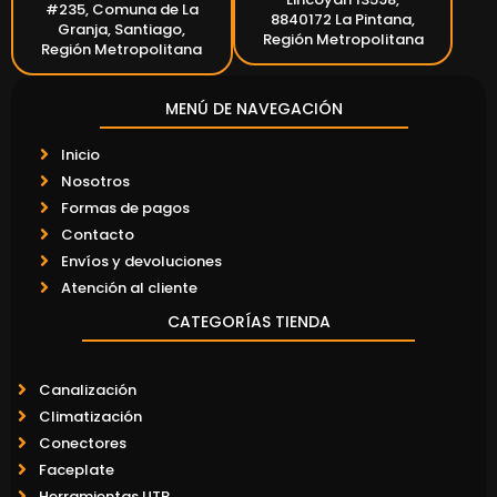
#235, Comuna de La
8840172 La Pintana,
Granja, Santiago,
Región Metropolitana
Región Metropolitana
MENÚ DE NAVEGACIÓN
Inicio
Nosotros
Formas de pagos
Contacto
Envíos y devoluciones
Atención al cliente
CATEGORÍAS TIENDA
Canalización
Climatización
Conectores
Faceplate
Herramientas UTP