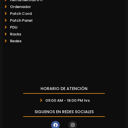
Ordenador
Patch Cord
Patch Panel
PDU
Racks
Redes
HORARIO DE ATENCIÓN
09:00 AM - 18:00 PM hrs
SIGUENOS EN REDES SOCIALES