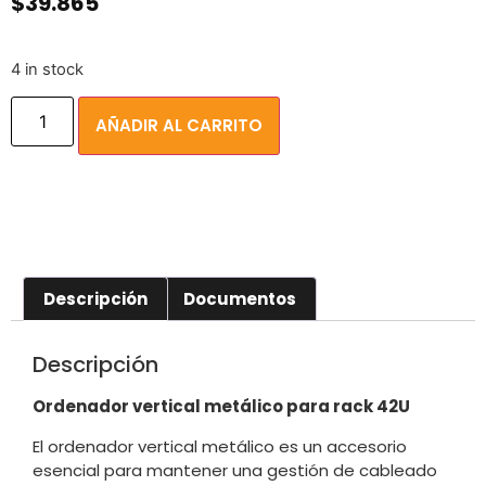
$
39.865
4 in stock
AÑADIR AL CARRITO
Descripción
Documentos
Descripción
Ordenador vertical metálico para rack 42U
El ordenador vertical metálico es un accesorio
esencial para mantener una gestión de cableado