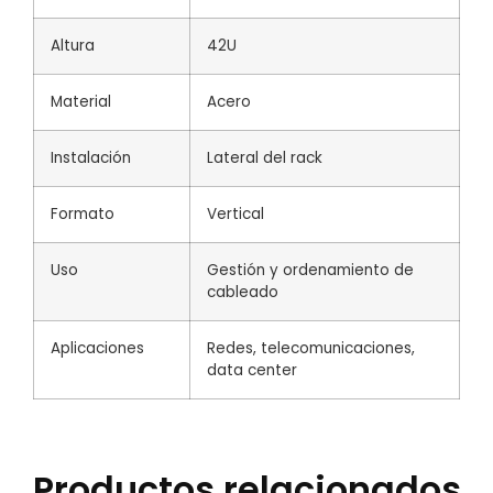
Altura
42U
Material
Acero
Instalación
Lateral del rack
Formato
Vertical
Uso
Gestión y ordenamiento de
cableado
Aplicaciones
Redes, telecomunicaciones,
data center
Productos relacionados