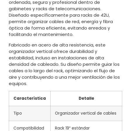
ordenada, segura y profesional dentro de
gabinetes y racks de telecomunicaciones.
Diseñado específicamente para racks de 42U,
permite organizar cables de red, energía y fibra
óptica de forma eficiente, evitando enredos y
facilitando el mantenimiento.
Fabricado en acero de alta resistencia, este
organizador vertical ofrece durabilidad y
estabilidad, incluso en instalaciones de alta
densidad de cableado. Su diseño permite guiar los
cables a lo largo del rack, optimizando el flujo de
aire y contribuyendo a una mejor ventilación de los
equipos.
Característica
Detalle
Tipo
Organizador vertical de cables
Compatibilidad
Rack 19″ estándar