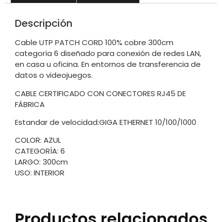
Descripción
Cable UTP PATCH CORD 100% cobre 300cm
categoría 6 diseñado para conexión de redes LAN,
en casa u oficina. En entornos de transferencia de
datos o videojuegos.
CABLE CERTIFICADO CON CONECTORES RJ45 DE
FÁBRICA
Estandar de velocidad:GIGA ETHERNET 10/100/1000
COLOR: AZUL
CATEGORÍA: 6
LARGO: 300cm
USO: INTERIOR
Productos relacionados