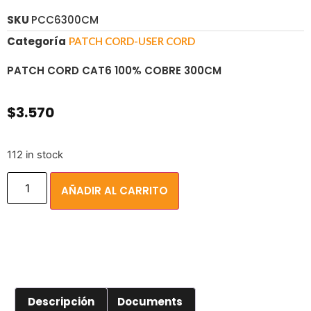
SKU
PCC6300CM
Categoría
PATCH CORD-USER CORD
PATCH CORD CAT6 100% COBRE 300CM
$
3.570
112 in stock
AÑADIR AL CARRITO
Descripción
Documents