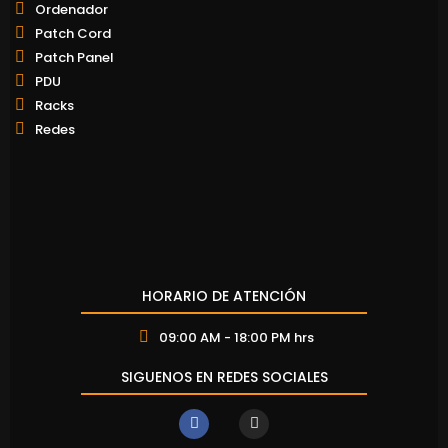
Ordenador
Patch Cord
Patch Panel
PDU
Racks
Redes
HORARIO DE ATENCIÓN
09:00 AM - 18:00 PM hrs
SIGUENOS EN REDES SOCIALES