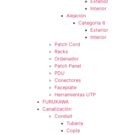
Exterior
Interior
Aleación
Categoría 6
Exterior
Interior
Patch Cord
Racks
Ordenador
Patch Panel
PDU
Conectores
Faceplate
Herramientas UTP
FURUKAWA
Canalización
Conduit
Tubería
Copla