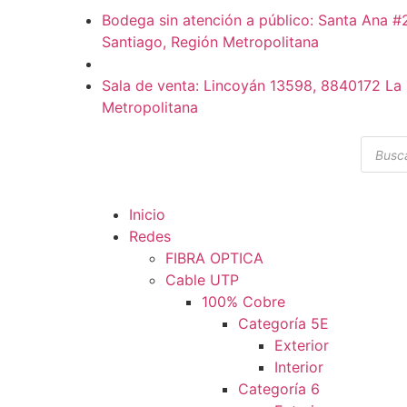
Bodega sin atención a público: Santa Ana 
Santiago, Región Metropolitana
Sala de venta: Lincoyán 13598, 8840172 La 
Metropolitana
Inicio
Redes
FIBRA OPTICA
Cable UTP
100% Cobre
Categoría 5E
Exterior
Interior
Categoría 6