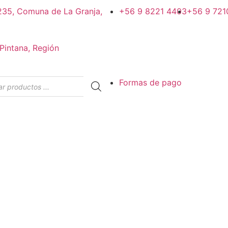
#235, Comuna de La Granja,
+56 9 8221 4403
+56 9 721
Pintana, Región
Formas de pago