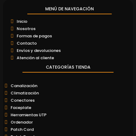
MENÚ DE NAVEGACIÓN
Inicio
Nosotros
Formas de pagos
Contacto
Envíos y devoluciones
Atención al cliente
CATEGORÍAS TIENDA
Canalización
Climatización
Conectores
Faceplate
Herramientas UTP
Ordenador
Patch Cord