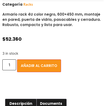
Categoría
Racks
Armario rack 4U color negro, 600×450 mm, montaje
en pared, puerta de vidrio, pasacables y cerradura.
Robusto, compacto y listo para usar.
$
52.360
3 in stock
AÑADIR AL CARRITO
Descripción
Documents