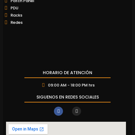
Patch Panel
PDU
Racks
Redes
HORARIO DE ATENCIÓN
09:00 AM - 18:00 PM hrs
SIGUENOS EN REDES SOCIALES