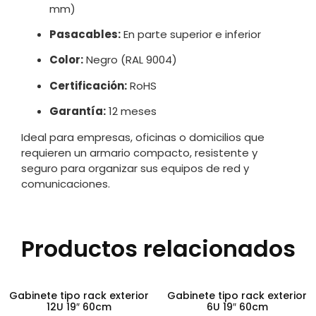
mm)
Pasacables:
En parte superior e inferior
Color:
Negro (RAL 9004)
Certificación:
RoHS
Garantía:
12 meses
Ideal para empresas, oficinas o domicilios que
requieren un armario compacto, resistente y
seguro para organizar sus equipos de red y
comunicaciones.
Productos relacionados
Gabinete tipo rack exterior
Gabinete tipo rack exterior
12U 19″ 60cm
6U 19″ 60cm