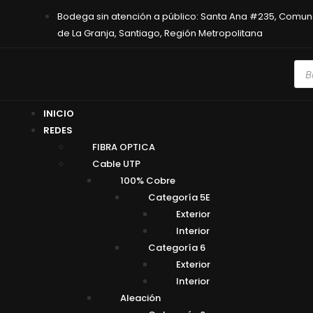
Bodega sin atención a público: Santa Ana #235, Comu
de La Granja, Santiago, Región Metropolitana
INICIO
REDES
FIBRA OPTICA
Cable UTP
100% Cobre
Categoría 5E
Exterior
Interior
Categoría 6
Exterior
Interior
Aleación