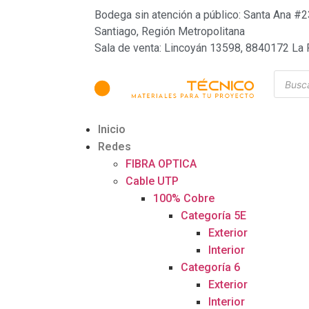
Bodega sin atención a público: Santa Ana #2
Santiago, Región Metropolitana
Sala de venta: Lincoyán 13598, 8840172 La 
Inicio
Redes
FIBRA OPTICA
Cable UTP
100% Cobre
Categoría 5E
Exterior
Interior
Categoría 6
Exterior
Interior