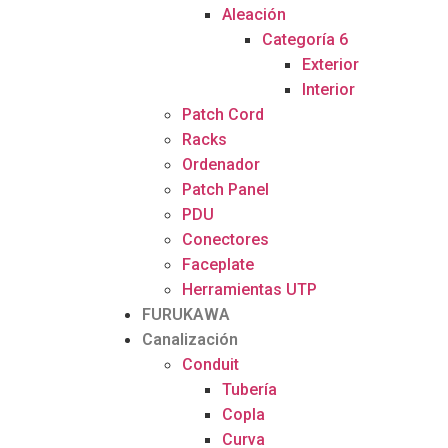
Aleación
Categoría 6
Exterior
Interior
Patch Cord
Racks
Ordenador
Patch Panel
PDU
Conectores
Faceplate
Herramientas UTP
FURUKAWA
Canalización
Conduit
Tubería
Copla
Curva