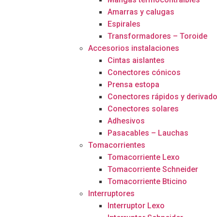
Amarras y calugas
Espirales
Transformadores – Toroide
Accesorios instalaciones
Cintas aislantes
Conectores cónicos
Prensa estopa
Conectores rápidos y derivad
Conectores solares
Adhesivos
Pasacables – Lauchas
Tomacorrientes
Tomacorriente Lexo
Tomacorriente Schneider
Tomacorriente Bticino
Interruptores
Interruptor Lexo