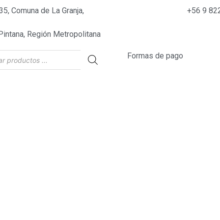
35, Comuna de La Granja,
+56 9 82
Pintana, Región Metropolitana
Formas de pago